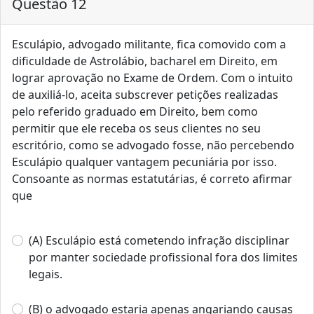
Questão 12
Esculápio, advogado militante, fica comovido com a
dificuldade de Astrolábio, bacharel em Direito, em
lograr aprovação no Exame de Ordem. Com o intuito
de auxiliá-lo, aceita subscrever petições realizadas
pelo referido graduado em Direito, bem como
permitir que ele receba os seus clientes no seu
escritório, como se advogado fosse, não percebendo
Esculápio qualquer vantagem pecuniária por isso.
Consoante as normas estatutárias, é correto afirmar
que
(A) Esculápio está cometendo infração disciplinar
por manter sociedade profissional fora dos limites
legais.
(B) o advogado estaria apenas angariando causas