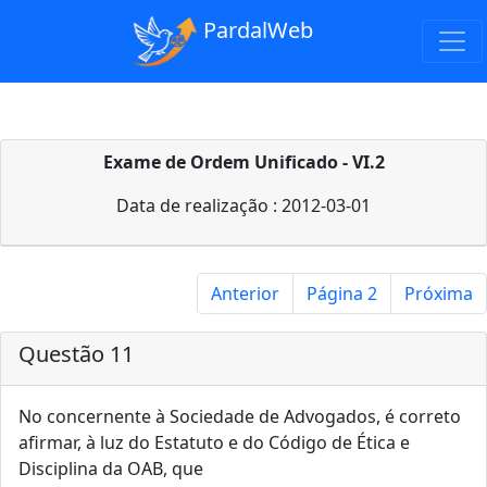
PardalWeb
Exame de Ordem Unificado - VI.2
Data de realização : 2012-03-01
Anterior
Página 2
Próxima
Questão 11
No concernente à Sociedade de Advogados, é correto
afirmar, à luz do Estatuto e do Código de Ética e
Disciplina da OAB, que