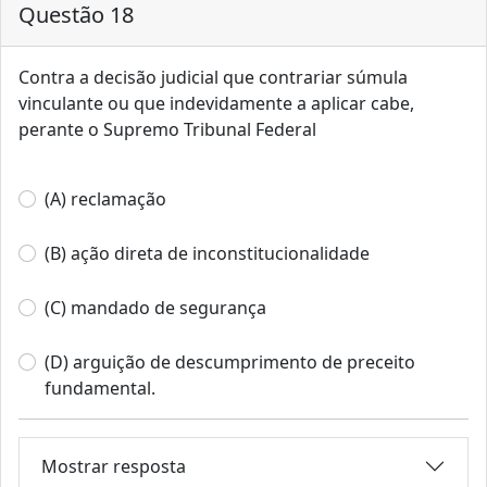
Questão 18
Contra a decisão judicial que contrariar súmula
vinculante ou que indevidamente a aplicar cabe,
perante o Supremo Tribunal Federal
(A) reclamação
(B) ação direta de inconstitucionalidade
(C) mandado de segurança
(D) arguição de descumprimento de preceito
fundamental.
Mostrar resposta