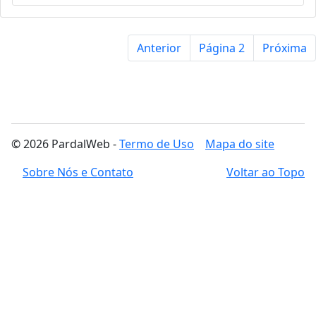
Anterior
Página 2
Próxima
© 2026 PardalWeb -
Termo de Uso
Mapa do site
Sobre Nós e Contato
Voltar ao Topo