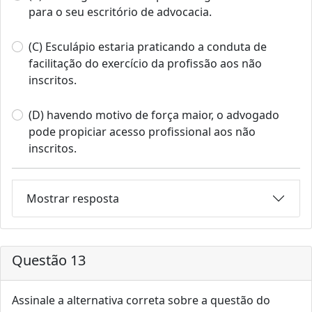
para o seu escritório de advocacia.
(C) Esculápio estaria praticando a conduta de
facilitação do exercício da profissão aos não
inscritos.
(D) havendo motivo de força maior, o advogado
pode propiciar acesso profissional aos não
inscritos.
Mostrar resposta
Questão 13
Assinale a alternativa correta sobre a questão do