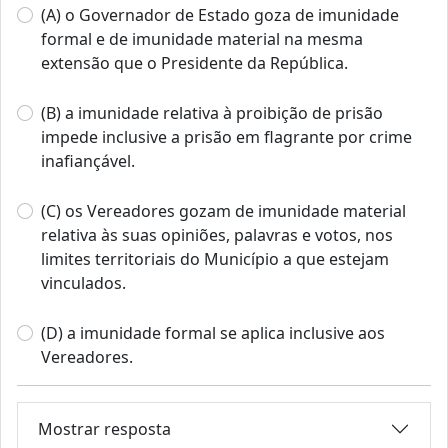
(A) o Governador de Estado goza de imunidade
formal e de imunidade material na mesma
extensão que o Presidente da República.
(B) a imunidade relativa à proibição de prisão
impede inclusive a prisão em flagrante por crime
inafiançável.
(C) os Vereadores gozam de imunidade material
relativa às suas opiniões, palavras e votos, nos
limites territoriais do Município a que estejam
vinculados.
(D) a imunidade formal se aplica inclusive aos
Vereadores.
Mostrar resposta