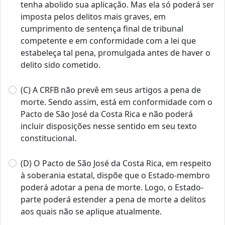
tenha abolido sua aplicação. Mas ela só poderá ser
imposta pelos delitos mais graves, em
cumprimento de sentença final de tribunal
competente e em conformidade com a lei que
estabeleça tal pena, promulgada antes de haver o
delito sido cometido.
(C) A CRFB não prevê em seus artigos a pena de
morte. Sendo assim, está em conformidade com o
Pacto de São José da Costa Rica e não poderá
incluir disposições nesse sentido em seu texto
constitucional.
(D) O Pacto de São José da Costa Rica, em respeito
à soberania estatal, dispõe que o Estado-membro
poderá adotar a pena de morte. Logo, o Estado-
parte poderá estender a pena de morte a delitos
aos quais não se aplique atualmente.