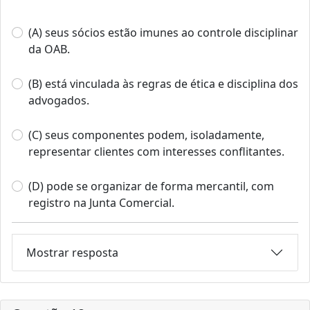
(A) seus sócios estão imunes ao controle disciplinar
da OAB.
(B) está vinculada às regras de ética e disciplina dos
advogados.
(C) seus componentes podem, isoladamente,
representar clientes com interesses conflitantes.
(D) pode se organizar de forma mercantil, com
registro na Junta Comercial.
Mostrar resposta