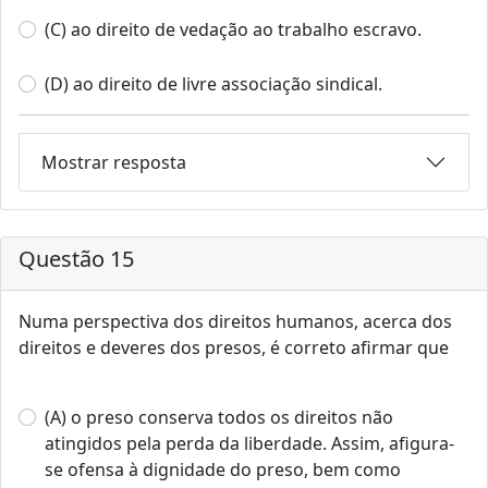
(C) ao direito de vedação ao trabalho escravo.
(D) ao direito de livre associação sindical.
Mostrar resposta
Questão 15
Numa perspectiva dos direitos humanos, acerca dos
direitos e deveres dos presos, é correto afirmar que
(A) o preso conserva todos os direitos não
atingidos pela perda da liberdade. Assim, afigura-
se ofensa à dignidade do preso, bem como