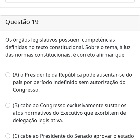
Questão 19
Os órgãos legislativos possuem competências
definidas no texto constitucional. Sobre o tema, à luz
das normas constitucionais, é correto afirmar que
(A) o Presidente da República pode ausentar-se do
país por período indefinido sem autorização do
Congresso.
(B) cabe ao Congresso exclusivamente sustar os
atos normativos do Executivo que exorbitem de
delegação legislativa.
(C) cabe ao Presidente do Senado aprovar o estado