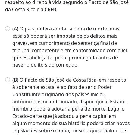
respeito ao direito à vida segundo o Pacto de São José
da Costa Rica e a CRFB.
(A) O país poderá adotar a pena de morte, mas
essa só poderá ser imposta pelos delitos mais
graves, em cumprimento de sentença final de
tribunal competente e em conformidade com a lei
que estabeleça tal pena, promulgada antes de
haver o delito sido cometido.
(B) O Pacto de São José da Costa Rica, em respeito
à soberania estatal e ao fato de ser o Poder
Constituinte originário dos países inicial,
autônomo e incondicionado, dispõe que o Estado-
membro poderá adotar a pena de morte. Logo, o
Estado-parte que já adotou a pena capital em
algum momento de sua história poderá criar novas
legislações sobre o tema, mesmo que atualmente