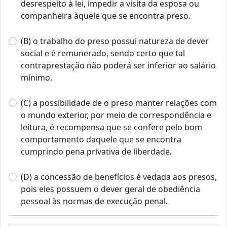
desrespeito à lei, impedir a visita da esposa ou
companheira àquele que se encontra preso.
(B) o trabalho do preso possui natureza de dever
social e é remunerado, sendo certo que tal
contraprestação não poderá ser inferior ao salário
mínimo.
(C) a possibilidade de o preso manter relações com
o mundo exterior, por meio de correspondência e
leitura, é recompensa que se confere pelo bom
comportamento daquele que se encontra
cumprindo pena privativa de liberdade.
(D) a concessão de benefícios é vedada aos presos,
pois eles possuem o dever geral de obediência
pessoal às normas de execução penal.