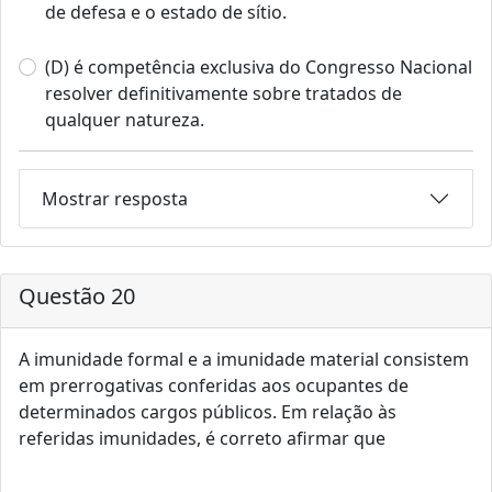
de defesa e o estado de sítio.
(D) é competência exclusiva do Congresso Nacional
resolver definitivamente sobre tratados de
qualquer natureza.
Mostrar resposta
Questão 20
A imunidade formal e a imunidade material consistem
em prerrogativas conferidas aos ocupantes de
determinados cargos públicos. Em relação às
referidas imunidades, é correto afirmar que