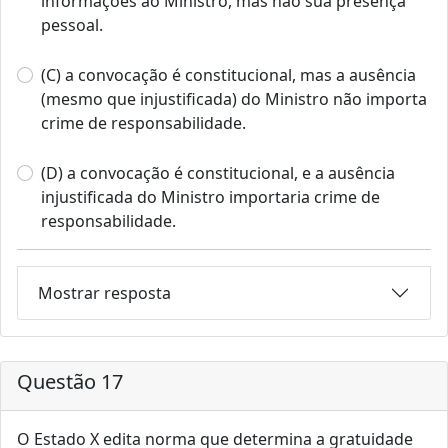
informações ao Ministro, mas não sua presença
pessoal.
(C) a convocação é constitucional, mas a ausência
(mesmo que injustificada) do Ministro não importa
crime de responsabilidade.
(D) a convocação é constitucional, e a ausência
injustificada do Ministro importaria crime de
responsabilidade.
Mostrar resposta
Questão 17
O Estado X edita norma que determina a gratuidade