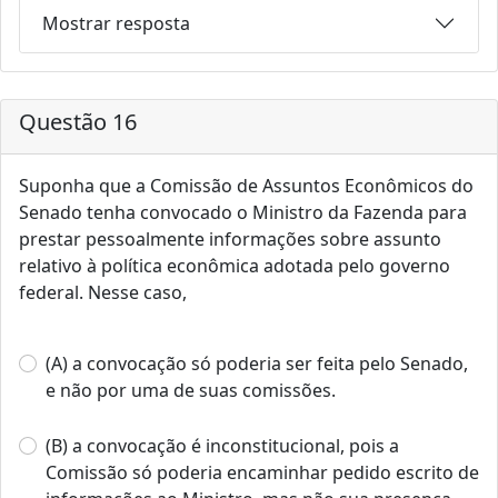
Mostrar resposta
Questão 16
Suponha que a Comissão de Assuntos Econômicos do
Senado tenha convocado o Ministro da Fazenda para
prestar pessoalmente informações sobre assunto
relativo à política econômica adotada pelo governo
federal. Nesse caso,
(A) a convocação só poderia ser feita pelo Senado,
e não por uma de suas comissões.
(B) a convocação é inconstitucional, pois a
Comissão só poderia encaminhar pedido escrito de