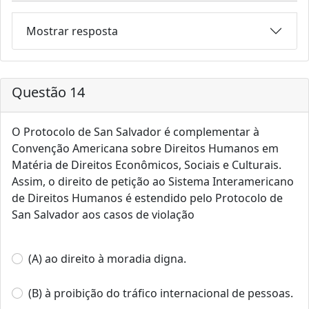
Mostrar resposta
Questão 14
O Protocolo de San Salvador é complementar à
Convenção Americana sobre Direitos Humanos em
Matéria de Direitos Econômicos, Sociais e Culturais.
Assim, o direito de petição ao Sistema Interamericano
de Direitos Humanos é estendido pelo Protocolo de
San Salvador aos casos de violação
(A) ao direito à moradia digna.
(B) à proibição do tráfico internacional de pessoas.