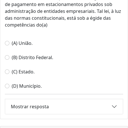
de pagamento em estacionamentos privados sob
administração de entidades empresariais. Tal lei, à luz
das normas constitucionais, está sob a égide das
competências do(a)
(A) União.
(B) Distrito Federal.
(C) Estado.
(D) Município.
Mostrar resposta