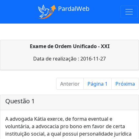
PardalWeb
Exame de Ordem Unificado - XXI
Data de realização : 2016-11-27
Anterior
Página 1
Próxima
Questão 1
A advogada Kátia exerce, de forma eventual e
voluntária, a advocacia pro bono em favor de certa
instituição social, a qual possui personalidade jurídica