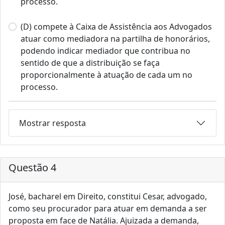
processo.
(D) compete à Caixa de Assistência aos Advogados
atuar como mediadora na partilha de honorários,
podendo indicar mediador que contribua no
sentido de que a distribuição se faça
proporcionalmente à atuação de cada um no
processo.
Mostrar resposta
Questão 4
José, bacharel em Direito, constitui Cesar, advogado,
como seu procurador para atuar em demanda a ser
proposta em face de Natália. Ajuizada a demanda,