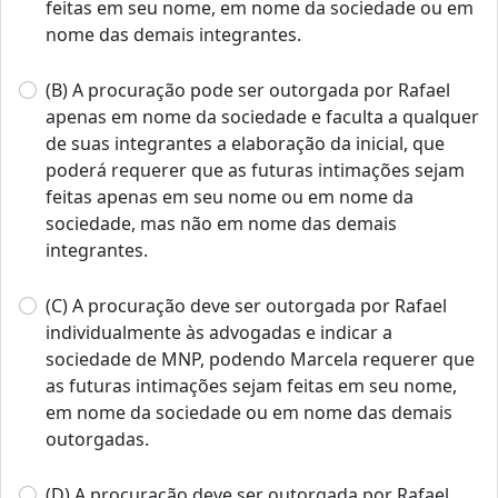
feitas em seu nome, em nome da sociedade ou em
nome das demais integrantes.
(B) A procuração pode ser outorgada por Rafael
apenas em nome da sociedade e faculta a qualquer
de suas integrantes a elaboração da inicial, que
poderá requerer que as futuras intimações sejam
feitas apenas em seu nome ou em nome da
sociedade, mas não em nome das demais
integrantes.
(C) A procuração deve ser outorgada por Rafael
individualmente às advogadas e indicar a
sociedade de MNP, podendo Marcela requerer que
as futuras intimações sejam feitas em seu nome,
em nome da sociedade ou em nome das demais
outorgadas.
(D) A procuração deve ser outorgada por Rafael