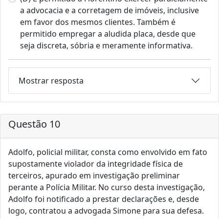
a advocacia e a corretagem de imóveis, inclusive
em favor dos mesmos clientes. Também é
permitido empregar a aludida placa, desde que
seja discreta, sóbria e meramente informativa.
Mostrar resposta
Questão 10
Adolfo, policial militar, consta como envolvido em fato
supostamente violador da integridade física de
terceiros, apurado em investigação preliminar
perante a Polícia Militar. No curso desta investigação,
Adolfo foi notificado a prestar declarações e, desde
logo, contratou a advogada Simone para sua defesa.