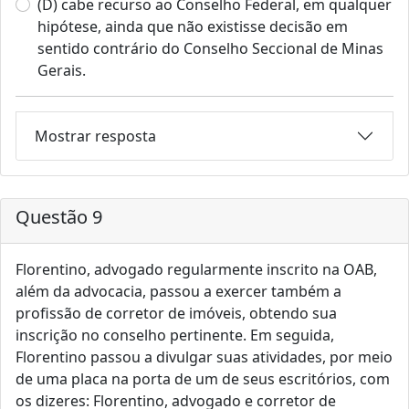
(D) cabe recurso ao Conselho Federal, em qualquer
hipótese, ainda que não existisse decisão em
sentido contrário do Conselho Seccional de Minas
Gerais.
Mostrar resposta
Questão 9
Florentino, advogado regularmente inscrito na OAB,
além da advocacia, passou a exercer também a
profissão de corretor de imóveis, obtendo sua
inscrição no conselho pertinente. Em seguida,
Florentino passou a divulgar suas atividades, por meio
de uma placa na porta de um de seus escritórios, com
os dizeres: Florentino, advogado e corretor de