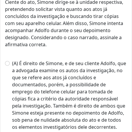
Ciente do ato, Simone dirige-se à unidade respectiva,
pretendendo solicitar vista quanto aos atos já
concluídos da investigação e buscando tirar cópias
com seu aparelho celular. Além disso, Simone intenta
acompanhar Adolfo durante o seu depoimento
designado. Considerando o caso narrado, assinale a
afirmativa correta.
(A) É direito de Simone, e de seu cliente Adolfo, que
a advogada examine os autos da investigação, no
que se refere aos atos já concluídos e
documentados, porém, a possibilidade de
emprego do telefone celular para tomada de
cópias fica a critério da autoridade responsável
pela investigação. Também é direito de ambos que
Simone esteja presente no depoimento de Adolfo,
sob pena de nulidade absoluta do ato e de todos
os elementos investigatórios dele decorrentes.