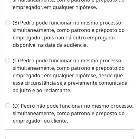
empregador, em qualquer hipótese.
(B) Pedro pode funcionar no mesmo processo,
simultaneamente, como patrono e preposto do
empregador, pois não há outro empregado
disponível na data da audiência.
(C) Pedro pode funcionar no mesmo processo,
simultaneamente, como patrono e preposto do
empregador, em qualquer hipótese, desde que
essa circunstância seja previamente comunicada
ao juízo e ao reclamante.
(D) Pedro não pode funcionar no mesmo processo,
simultaneamente, como patrono e preposto do
empregador ou cliente.