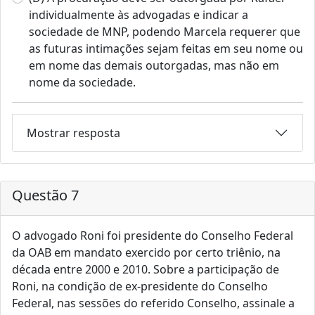
individualmente às advogadas e indicar a
sociedade de MNP, podendo Marcela requerer que
as futuras intimações sejam feitas em seu nome ou
em nome das demais outorgadas, mas não em
nome da sociedade.
Mostrar resposta
Questão 7
O advogado Roni foi presidente do Conselho Federal
da OAB em mandato exercido por certo triênio, na
década entre 2000 e 2010. Sobre a participação de
Roni, na condição de ex-presidente do Conselho
Federal, nas sessões do referido Conselho, assinale a