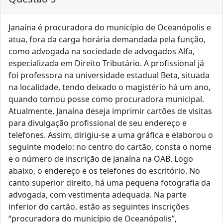
Janaína é procuradora do município de Oceanópolis e
atua, fora da carga horária demandada pela função,
como advogada na sociedade de advogados Alfa,
especializada em Direito Tributário. A profissional já
foi professora na universidade estadual Beta, situada
na localidade, tendo deixado o magistério há um ano,
quando tomou posse como procuradora municipal.
Atualmente, Janaína deseja imprimir cartões de visitas
para divulgação profissional de seu endereço e
telefones. Assim, dirigiu-se a uma gráfica e elaborou o
seguinte modelo: no centro do cartão, consta o nome
e o número de inscrição de Janaína na OAB. Logo
abaixo, o endereço e os telefones do escritório. No
canto superior direito, há uma pequena fotografia da
advogada, com vestimenta adequada. Na parte
inferior do cartão, estão as seguintes inscrições
“procuradora do município de Oceanópolis”,