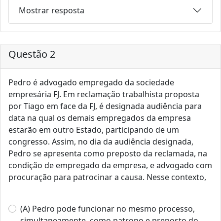
Mostrar resposta
Questão 2
Pedro é advogado empregado da sociedade
empresária FJ. Em reclamação trabalhista proposta
por Tiago em face da FJ, é designada audiência para
data na qual os demais empregados da empresa
estarão em outro Estado, participando de um
congresso. Assim, no dia da audiência designada,
Pedro se apresenta como preposto da reclamada, na
condição de empregado da empresa, e advogado com
procuração para patrocinar a causa. Nesse contexto,
(A) Pedro pode funcionar no mesmo processo,
simultaneamente, como patrono e preposto do