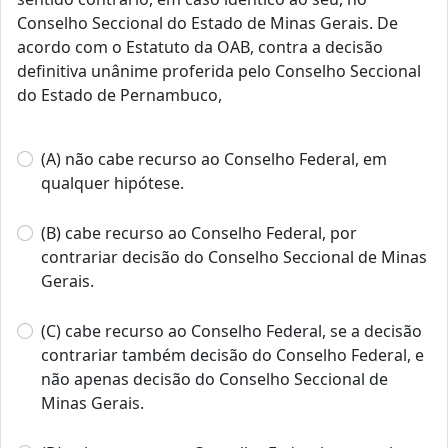
Conselho Seccional do Estado de Minas Gerais. De
acordo com o Estatuto da OAB, contra a decisão
definitiva unânime proferida pelo Conselho Seccional
do Estado de Pernambuco,
(A) não cabe recurso ao Conselho Federal, em
qualquer hipótese.
(B) cabe recurso ao Conselho Federal, por
contrariar decisão do Conselho Seccional de Minas
Gerais.
(C) cabe recurso ao Conselho Federal, se a decisão
contrariar também decisão do Conselho Federal, e
não apenas decisão do Conselho Seccional de
Minas Gerais.