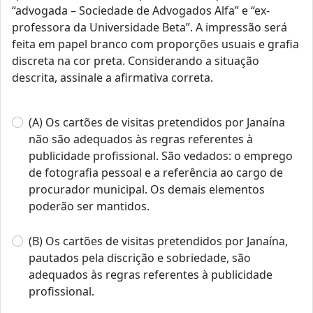
“advogada – Sociedade de Advogados Alfa” e “ex-
professora da Universidade Beta”. A impressão será
feita em papel branco com proporções usuais e grafia
discreta na cor preta. Considerando a situação
descrita, assinale a afirmativa correta.
(A) Os cartões de visitas pretendidos por Janaína
não são adequados às regras referentes à
publicidade profissional. São vedados: o emprego
de fotografia pessoal e a referência ao cargo de
procurador municipal. Os demais elementos
poderão ser mantidos.
(B) Os cartões de visitas pretendidos por Janaína,
pautados pela discrição e sobriedade, são
adequados às regras referentes à publicidade
profissional.