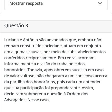
Mostrar resposta
Questão 3
Luciana e Antônio são advogados que, embora não
tenham constituído sociedade, atuam em conjunto
em algumas causas, por meio de substabelecimentos
conferidos reciprocamente. Em regra, acordam
informalmente a divisão do trabalho e dos
honorários. Todavia, após obterem sucesso em caso
de valor vultoso, não chegaram a um consenso acerca
da partilha dos honorários, pois cada um entendeu
que sua participação foi preponderante. Assim,
decidiram submeter a questão à Ordem dos
Advogados. Nesse caso,