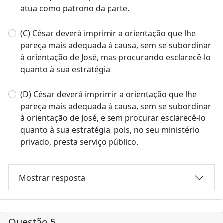
atua como patrono da parte.
(C) César deverá imprimir a orientação que lhe
pareça mais adequada à causa, sem se subordinar
à orientação de José, mas procurando esclarecê-lo
quanto à sua estratégia.
(D) César deverá imprimir a orientação que lhe
pareça mais adequada à causa, sem se subordinar
à orientação de José, e sem procurar esclarecê-lo
quanto à sua estratégia, pois, no seu ministério
privado, presta serviço público.
Mostrar resposta
Questão 5