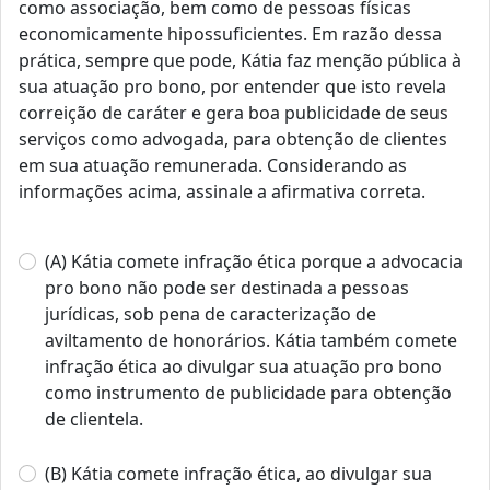
como associação, bem como de pessoas físicas
economicamente hipossuficientes. Em razão dessa
prática, sempre que pode, Kátia faz menção pública à
sua atuação pro bono, por entender que isto revela
correição de caráter e gera boa publicidade de seus
serviços como advogada, para obtenção de clientes
em sua atuação remunerada. Considerando as
informações acima, assinale a afirmativa correta.
(A) Kátia comete infração ética porque a advocacia
pro bono não pode ser destinada a pessoas
jurídicas, sob pena de caracterização de
aviltamento de honorários. Kátia também comete
infração ética ao divulgar sua atuação pro bono
como instrumento de publicidade para obtenção
de clientela.
(B) Kátia comete infração ética, ao divulgar sua