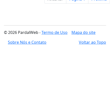
© 2026 PardalWeb -
Termo de Uso
Mapa do site
Sobre Nós e Contato
Voltar ao Topo