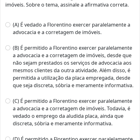
imóveis. Sobre o tema, assinale a afirmativa correta.
(A) É vedado a Florentino exercer paralelamente a
advocacia e a corretagem de imóveis.
(B) É permitido a Florentino exercer paralelamente
a advocacia e a corretagem de imóveis, desde que
não sejam prestados os serviços de advocacia aos
mesmos clientes da outra atividade. Além disso, é
permitida a utilização da placa empregada, desde
que seja discreta, sóbria e meramente informativa.
(C) É permitido a Florentino exercer paralelamente
a advocacia e a corretagem de imóveis. Todavia, é
vedado o emprego da aludida placa, ainda que
discreta, sóbria e meramente informativa.
(D) É permitido a Florentino exercer paralelamente