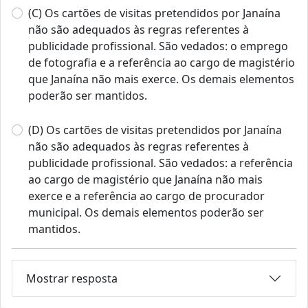
(C) Os cartões de visitas pretendidos por Janaína
não são adequados às regras referentes à
publicidade profissional. São vedados: o emprego
de fotografia e a referência ao cargo de magistério
que Janaína não mais exerce. Os demais elementos
poderão ser mantidos.
(D) Os cartões de visitas pretendidos por Janaína
não são adequados às regras referentes à
publicidade profissional. São vedados: a referência
ao cargo de magistério que Janaína não mais
exerce e a referência ao cargo de procurador
municipal. Os demais elementos poderão ser
mantidos.
Mostrar resposta