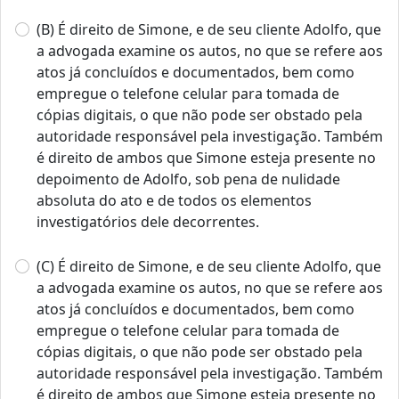
(B) É direito de Simone, e de seu cliente Adolfo, que
a advogada examine os autos, no que se refere aos
atos já concluídos e documentados, bem como
empregue o telefone celular para tomada de
cópias digitais, o que não pode ser obstado pela
autoridade responsável pela investigação. Também
é direito de ambos que Simone esteja presente no
depoimento de Adolfo, sob pena de nulidade
absoluta do ato e de todos os elementos
investigatórios dele decorrentes.
(C) É direito de Simone, e de seu cliente Adolfo, que
a advogada examine os autos, no que se refere aos
atos já concluídos e documentados, bem como
empregue o telefone celular para tomada de
cópias digitais, o que não pode ser obstado pela
autoridade responsável pela investigação. Também
é direito de ambos que Simone esteja presente no