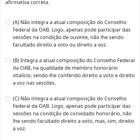
afirmativa correta.
(A) Não integra a atual composição do Conselho
Federal da OAB. Logo, apenas pode participar das
sessões na condição de ouvinte, não lhe sendo
facultado direito a voto ou direito a voz.
(B) Integra a atual composição do Conselho Federal
da OAB, na qualidade de membro honorário
vitalício, sendo-lhe conferido direito a voto e direito
a voz nas sessões.
(C) Não integra a atual composição do Conselho
Federal da OAB. Logo, apenas pode participar das
sessões na condição de convidado honorário, não
lhe sendo facultado direito a voto, mas, sim, direito
a voz.