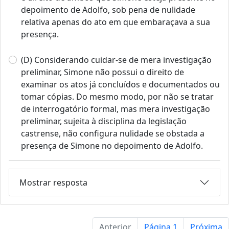
depoimento de Adolfo, sob pena de nulidade
relativa apenas do ato em que embaraçava a sua
presença.
(D) Considerando cuidar-se de mera investigação
preliminar, Simone não possui o direito de
examinar os atos já concluídos e documentados ou
tomar cópias. Do mesmo modo, por não se tratar
de interrogatório formal, mas mera investigação
preliminar, sujeita à disciplina da legislação
castrense, não configura nulidade se obstada a
presença de Simone no depoimento de Adolfo.
Mostrar resposta
Anterior
Página 1
Próxima