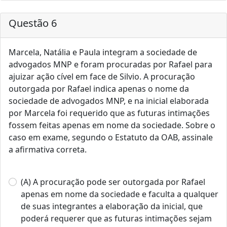
Questão 6
Marcela, Natália e Paula integram a sociedade de
advogados MNP e foram procuradas por Rafael para
ajuizar ação cível em face de Silvio. A procuração
outorgada por Rafael indica apenas o nome da
sociedade de advogados MNP, e na inicial elaborada
por Marcela foi requerido que as futuras intimações
fossem feitas apenas em nome da sociedade. Sobre o
caso em exame, segundo o Estatuto da OAB, assinale
a afirmativa correta.
(A) A procuração pode ser outorgada por Rafael
apenas em nome da sociedade e faculta a qualquer
de suas integrantes a elaboração da inicial, que
poderá requerer que as futuras intimações sejam