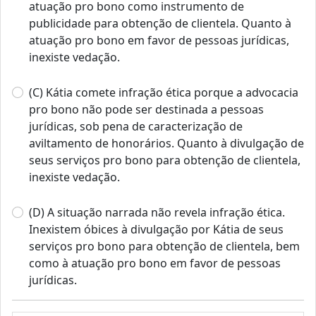
atuação pro bono como instrumento de
publicidade para obtenção de clientela. Quanto à
atuação pro bono em favor de pessoas jurídicas,
inexiste vedação.
(C) Kátia comete infração ética porque a advocacia
pro bono não pode ser destinada a pessoas
jurídicas, sob pena de caracterização de
aviltamento de honorários. Quanto à divulgação de
seus serviços pro bono para obtenção de clientela,
inexiste vedação.
(D) A situação narrada não revela infração ética.
Inexistem óbices à divulgação por Kátia de seus
serviços pro bono para obtenção de clientela, bem
como à atuação pro bono em favor de pessoas
jurídicas.