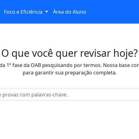
Foco e Eficiência
Área do Aluno
O que você quer revisar hoje?
da 1ª fase da OAB pesquisando por termos. Nossa base con
para garantir sua preparação completa.