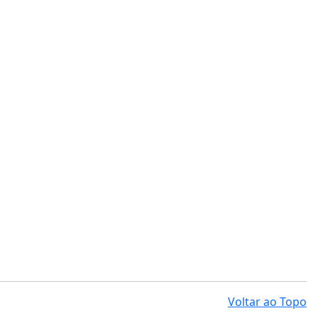
Voltar ao Topo