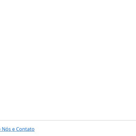
 Nós e Contato