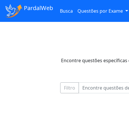
PardalWeb
Busca
Questões por Exame
Encontre questões específicas 
Filtro