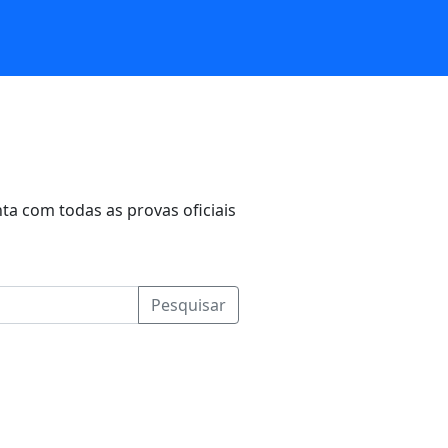
ta com todas as provas oficiais
Pesquisar