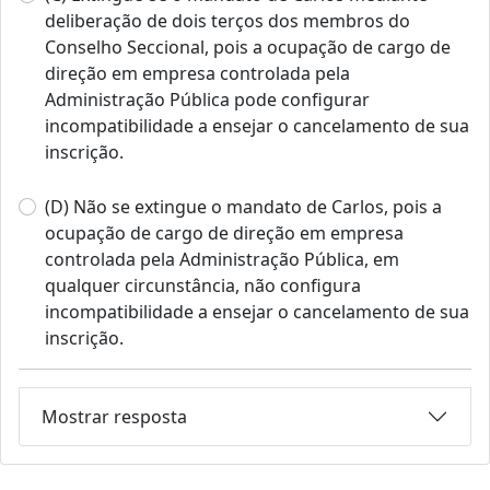
deliberação de dois terços dos membros do
Conselho Seccional, pois a ocupação de cargo de
direção em empresa controlada pela
Administração Pública pode configurar
incompatibilidade a ensejar o cancelamento de sua
inscrição.
(D) Não se extingue o mandato de Carlos, pois a
ocupação de cargo de direção em empresa
controlada pela Administração Pública, em
qualquer circunstância, não configura
incompatibilidade a ensejar o cancelamento de sua
inscrição.
Mostrar resposta