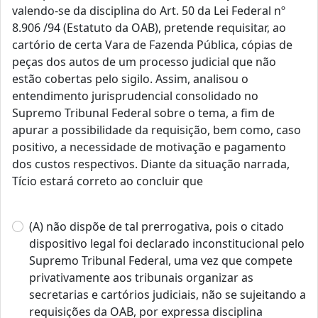
valendo-se da disciplina do Art. 50 da Lei Federal nº
8.906 /94 (Estatuto da OAB), pretende requisitar, ao
cartório de certa Vara de Fazenda Pública, cópias de
peças dos autos de um processo judicial que não
estão cobertas pelo sigilo. Assim, analisou o
entendimento jurisprudencial consolidado no
Supremo Tribunal Federal sobre o tema, a fim de
apurar a possibilidade da requisição, bem como, caso
positivo, a necessidade de motivação e pagamento
dos custos respectivos. Diante da situação narrada,
Tício estará correto ao concluir que
(A) não dispõe de tal prerrogativa, pois o citado
dispositivo legal foi declarado inconstitucional pelo
Supremo Tribunal Federal, uma vez que compete
privativamente aos tribunais organizar as
secretarias e cartórios judiciais, não se sujeitando a
requisições da OAB, por expressa disciplina