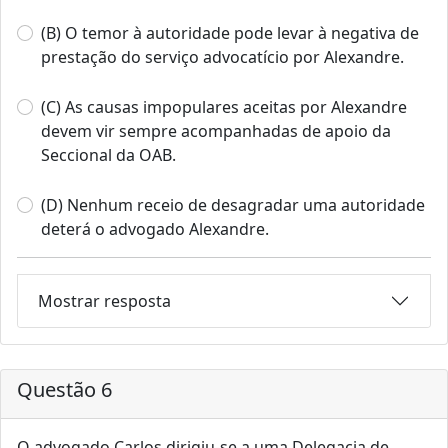
(B) O temor à autoridade pode levar à negativa de
prestação do serviço advocatício por Alexandre.
(C) As causas impopulares aceitas por Alexandre
devem vir sempre acompanhadas de apoio da
Seccional da OAB.
(D) Nenhum receio de desagradar uma autoridade
deterá o advogado Alexandre.
Mostrar resposta
Questão 6
O advogado Carlos dirigiu-se a uma Delegacia de