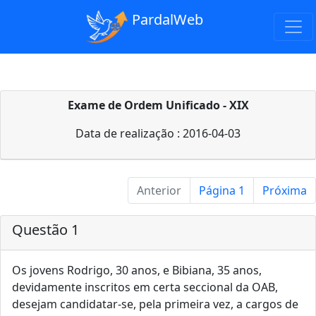
PardalWeb
Exame de Ordem Unificado - XIX
Data de realização : 2016-04-03
Anterior
Página 1
Próxima
Questão 1
Os jovens Rodrigo, 30 anos, e Bibiana, 35 anos,
devidamente inscritos em certa seccional da OAB,
desejam candidatar-se, pela primeira vez, a cargos de