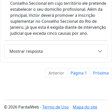
Conselho Seccional em cujo território ele pretende
estabelecer o seu domicílio profissional. Além da
principal, Victor deverá promover a inscrição
suplementar no Conselho Seccional do Rio de
Janeiro, já que esta é exigida diante de intervenção
judicial que exceda cinco causas por ano.
Mostrar resposta
Anterior
Página 1
Próxima
© 2026 PardalWeb -
Termo de Uso
Mapa do site