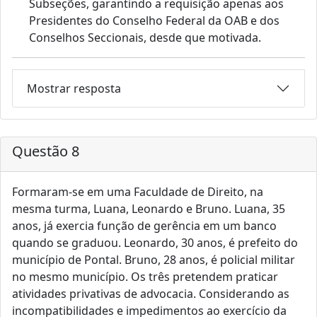
Subseções, garantindo a requisição apenas aos
Presidentes do Conselho Federal da OAB e dos
Conselhos Seccionais, desde que motivada.
Mostrar resposta
Questão 8
Formaram-se em uma Faculdade de Direito, na
mesma turma, Luana, Leonardo e Bruno. Luana, 35
anos, já exercia função de gerência em um banco
quando se graduou. Leonardo, 30 anos, é prefeito do
município de Pontal. Bruno, 28 anos, é policial militar
no mesmo município. Os três pretendem praticar
atividades privativas de advocacia. Considerando as
incompatibilidades e impedimentos ao exercício da