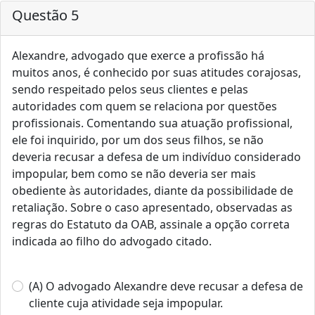
Questão 5
Alexandre, advogado que exerce a profissão há
muitos anos, é conhecido por suas atitudes corajosas,
sendo respeitado pelos seus clientes e pelas
autoridades com quem se relaciona por questões
profissionais. Comentando sua atuação profissional,
ele foi inquirido, por um dos seus filhos, se não
deveria recusar a defesa de um indivíduo considerado
impopular, bem como se não deveria ser mais
obediente às autoridades, diante da possibilidade de
retaliação. Sobre o caso apresentado, observadas as
regras do Estatuto da OAB, assinale a opção correta
indicada ao filho do advogado citado.
(A) O advogado Alexandre deve recusar a defesa de
cliente cuja atividade seja impopular.