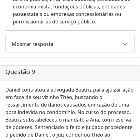
economia mista, fundações públicas, entidades
paraestatais ou empresas concessionárias ou
permissionárias de serviço público.
Mostrar resposta
Questão 9
Daniel contratou a advogada Beatriz para ajuizar ação
em face de seu vizinho Théo, buscando o
ressarcimento de danos causados em razão de uma
obra indevida no condomínio. No curso do processo,
Beatriz substabeleceu o mandato a Ana, com reserva
de poderes. Sentenciado o feito e julgado procedente
o pedido de Daniel, o juiz condenou Théo ao