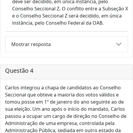
deve ser decidido, em única instância, pelo
Conselho Seccional Z. O conflito entre a Subseção X
e o Conselho Seccional Z será decidido, em única
instância, pelo Conselho Federal da OAB.
Mostrar resposta
Questão 4
Carlos integrou a chapa de candidatos ao Conselho
Seccional que obteve a maioria dos votos válidos e
tomou posse em 1º de janeiro do ano seguinte ao de
sua eleição. Um ano após o início do mandato, Carlos
passou a ocupar um cargo de direção no Conselho de
Administração de uma empresa, controlada pela
Administração Pública, sediada em outro estado da