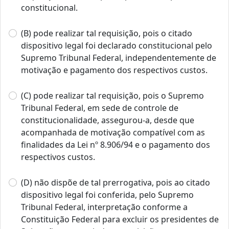
constitucional.
(B) pode realizar tal requisição, pois o citado
dispositivo legal foi declarado constitucional pelo
Supremo Tribunal Federal, independentemente de
motivação e pagamento dos respectivos custos.
(C) pode realizar tal requisição, pois o Supremo
Tribunal Federal, em sede de controle de
constitucionalidade, assegurou-a, desde que
acompanhada de motivação compatível com as
finalidades da Lei nº 8.906/94 e o pagamento dos
respectivos custos.
(D) não dispõe de tal prerrogativa, pois ao citado
dispositivo legal foi conferida, pelo Supremo
Tribunal Federal, interpretação conforme a
Constituição Federal para excluir os presidentes de