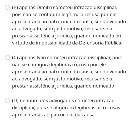
(B) apenas Dimitri cometeu infração disciplinar,
pois não se configura legítima a recusa por ele
apresentada ao patrocínio da causa, sendo vedado
ao advogado, sem justo motivo, recusar-se a
prestar assistência jurídica, quando nomeado em
virtude de impossibilidade da Defensoria Pública.
(C) apenas Ivan cometeu infração disciplinar, pois
não se configura legítima a recusa por ele
apresentada ao patrocínio da causa, sendo vedado
ao advogado, sem justo motivo, recusar-se a
prestar assistência jurídica, quando nomeado.
(D) nenhum dos advogados cometeu infração
disciplinar, pois se afiguram legítimas as recusas
apresentadas ao patrocínio da causa.