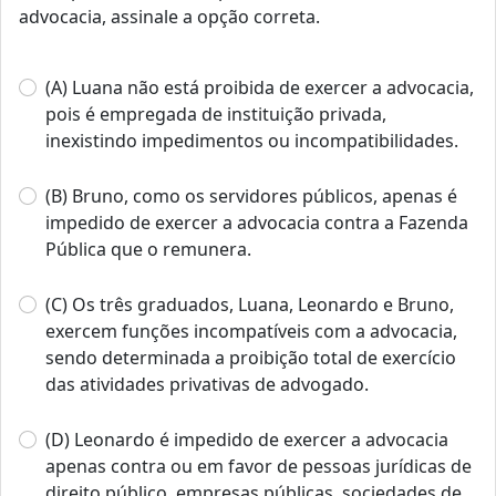
advocacia, assinale a opção correta.
(A) Luana não está proibida de exercer a advocacia,
pois é empregada de instituição privada,
inexistindo impedimentos ou incompatibilidades.
(B) Bruno, como os servidores públicos, apenas é
impedido de exercer a advocacia contra a Fazenda
Pública que o remunera.
(C) Os três graduados, Luana, Leonardo e Bruno,
exercem funções incompatíveis com a advocacia,
sendo determinada a proibição total de exercício
das atividades privativas de advogado.
(D) Leonardo é impedido de exercer a advocacia
apenas contra ou em favor de pessoas jurídicas de
direito público, empresas públicas, sociedades de