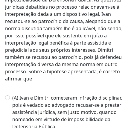
jurídicas debatidas no processo relacionavam-se à
interpretação dada a um dispositivo legal. Ivan
recusou-se ao patrocínio da causa, alegando que a
norma discutida também lhe é aplicável, não sendo,
por isso, possível que ele sustente em juízo a
interpretação legal benéfica à parte assistida e
prejudicial aos seus próprios interesses. Dimitri
também se recusou ao patrocínio, pois já defendeu
interpretação diversa da mesma norma em outro
processo. Sobre a hipótese apresentada, é correto
afirmar que
(A) Ivan e Dimitri cometeram infração disciplinar,
pois é vedado ao advogado recusar-se a prestar
assistência jurídica, sem justo motivo, quando
nomeado em virtude de impossibilidade da
Defensoria Pública.