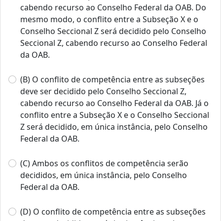
cabendo recurso ao Conselho Federal da OAB. Do
mesmo modo, o conflito entre a Subseção X e o
Conselho Seccional Z será decidido pelo Conselho
Seccional Z, cabendo recurso ao Conselho Federal
da OAB.
(B) O conflito de competência entre as subseções
deve ser decidido pelo Conselho Seccional Z,
cabendo recurso ao Conselho Federal da OAB. Já o
conflito entre a Subseção X e o Conselho Seccional
Z será decidido, em única instância, pelo Conselho
Federal da OAB.
(C) Ambos os conflitos de competência serão
decididos, em única instância, pelo Conselho
Federal da OAB.
(D) O conflito de competência entre as subseções