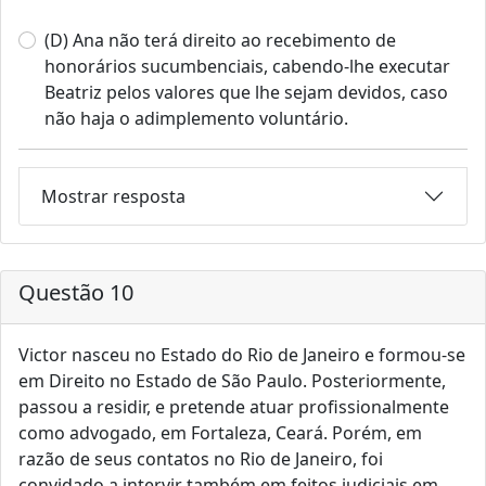
(D) Ana não terá direito ao recebimento de
honorários sucumbenciais, cabendo-lhe executar
Beatriz pelos valores que lhe sejam devidos, caso
não haja o adimplemento voluntário.
Mostrar resposta
Questão 10
Victor nasceu no Estado do Rio de Janeiro e formou-se
em Direito no Estado de São Paulo. Posteriormente,
passou a residir, e pretende atuar profissionalmente
como advogado, em Fortaleza, Ceará. Porém, em
razão de seus contatos no Rio de Janeiro, foi
convidado a intervir também em feitos judiciais em