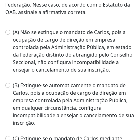
Federação. Nesse caso, de acordo com o Estatuto da
OAB, assinale a afirmativa correta.
(A) Não se extingue o mandato de Carlos, pois a
ocupação de cargo de direção em empresa
controlada pela Administração Pública, em estado
da Federação distinto do abrangido pelo Conselho
Seccional, não configura incompatibilidade a
ensejar o cancelamento de sua inscrição.
(B) Extingue-se automaticamente o mandato de
Carlos, pois a ocupação de cargo de direção em
empresa controlada pela Administração Pública,
em qualquer circunstância, configura
incompatibilidade a ensejar o cancelamento de sua
inscrição.
(C) Extingue-se o mandato de Carlos mediante