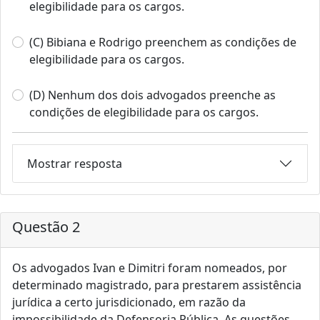
elegibilidade para os cargos.
(C) Bibiana e Rodrigo preenchem as condições de
elegibilidade para os cargos.
(D) Nenhum dos dois advogados preenche as
condições de elegibilidade para os cargos.
Mostrar resposta
Questão 2
Os advogados Ivan e Dimitri foram nomeados, por
determinado magistrado, para prestarem assistência
jurídica a certo jurisdicionado, em razão da
impossibilidade da Defensoria Pública. As questões