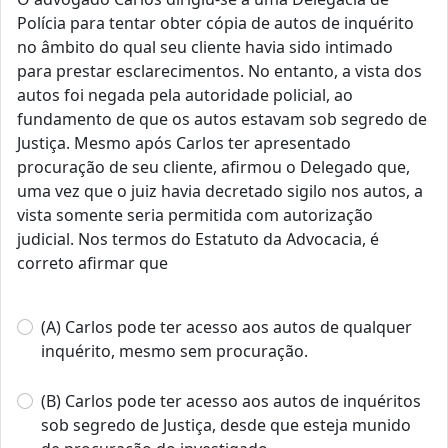
Polícia para tentar obter cópia de autos de inquérito
no âmbito do qual seu cliente havia sido intimado
para prestar esclarecimentos. No entanto, a vista dos
autos foi negada pela autoridade policial, ao
fundamento de que os autos estavam sob segredo de
Justiça. Mesmo após Carlos ter apresentado
procuração de seu cliente, afirmou o Delegado que,
uma vez que o juiz havia decretado sigilo nos autos, a
vista somente seria permitida com autorização
judicial. Nos termos do Estatuto da Advocacia, é
correto afirmar que
(A) Carlos pode ter acesso aos autos de qualquer
inquérito, mesmo sem procuração.
(B) Carlos pode ter acesso aos autos de inquéritos
sob segredo de Justiça, desde que esteja munido