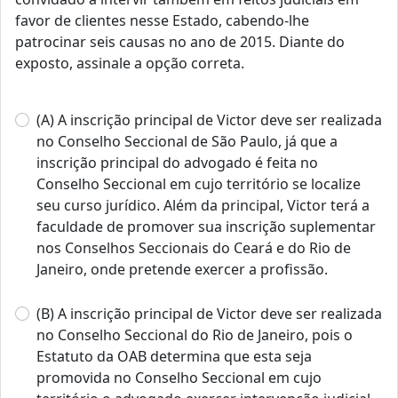
favor de clientes nesse Estado, cabendo-lhe
patrocinar seis causas no ano de 2015. Diante do
exposto, assinale a opção correta.
(A) A inscrição principal de Victor deve ser realizada
no Conselho Seccional de São Paulo, já que a
inscrição principal do advogado é feita no
Conselho Seccional em cujo território se localize
seu curso jurídico. Além da principal, Victor terá a
faculdade de promover sua inscrição suplementar
nos Conselhos Seccionais do Ceará e do Rio de
Janeiro, onde pretende exercer a profissão.
(B) A inscrição principal de Victor deve ser realizada
no Conselho Seccional do Rio de Janeiro, pois o
Estatuto da OAB determina que esta seja
promovida no Conselho Seccional em cujo