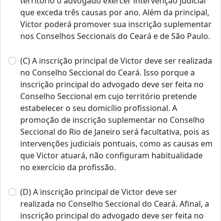
território o advogado exercer intervenção judicial
que exceda três causas por ano. Além da principal,
Victor poderá promover sua inscrição suplementar
nos Conselhos Seccionais do Ceará e de São Paulo.
(C) A inscrição principal de Victor deve ser realizada
no Conselho Seccional do Ceará. Isso porque a
inscrição principal do advogado deve ser feita no
Conselho Seccional em cujo território pretende
estabelecer o seu domicílio profissional. A
promoção de inscrição suplementar no Conselho
Seccional do Rio de Janeiro será facultativa, pois as
intervenções judiciais pontuais, como as causas em
que Victor atuará, não configuram habitualidade
no exercício da profissão.
(D) A inscrição principal de Victor deve ser
realizada no Conselho Seccional do Ceará. Afinal, a
inscrição principal do advogado deve ser feita no