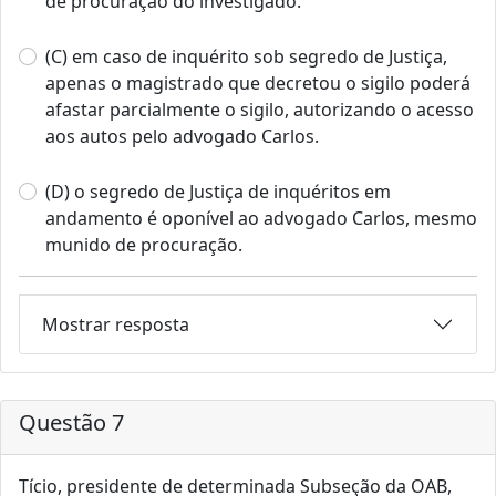
de procuração do investigado.
(C) em caso de inquérito sob segredo de Justiça,
apenas o magistrado que decretou o sigilo poderá
afastar parcialmente o sigilo, autorizando o acesso
aos autos pelo advogado Carlos.
(D) o segredo de Justiça de inquéritos em
andamento é oponível ao advogado Carlos, mesmo
munido de procuração.
Mostrar resposta
Questão 7
Tício, presidente de determinada Subseção da OAB,