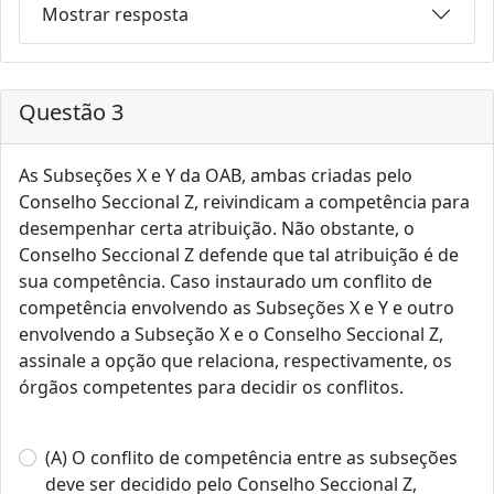
Mostrar resposta
Questão 3
As Subseções X e Y da OAB, ambas criadas pelo
Conselho Seccional Z, reivindicam a competência para
desempenhar certa atribuição. Não obstante, o
Conselho Seccional Z defende que tal atribuição é de
sua competência. Caso instaurado um conflito de
competência envolvendo as Subseções X e Y e outro
envolvendo a Subseção X e o Conselho Seccional Z,
assinale a opção que relaciona, respectivamente, os
órgãos competentes para decidir os conflitos.
(A) O conflito de competência entre as subseções
deve ser decidido pelo Conselho Seccional Z,