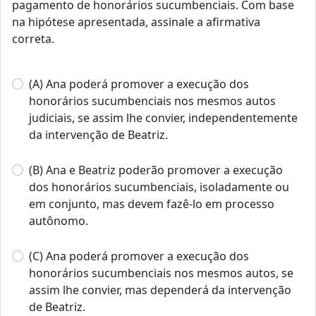
pagamento de honorários sucumbenciais. Com base
na hipótese apresentada, assinale a afirmativa
correta.
(A) Ana poderá promover a execução dos
honorários sucumbenciais nos mesmos autos
judiciais, se assim lhe convier, independentemente
da intervenção de Beatriz.
(B) Ana e Beatriz poderão promover a execução
dos honorários sucumbenciais, isoladamente ou
em conjunto, mas devem fazê-lo em processo
autônomo.
(C) Ana poderá promover a execução dos
honorários sucumbenciais nos mesmos autos, se
assim lhe convier, mas dependerá da intervenção
de Beatriz.