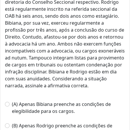
diretoria do Conselho Seccional respectivo. Rodrigo
está regularmente inscrito na referida seccional da
OAB há seis anos, sendo dois anos como estagiário.
Bibiana, por sua vez, exerceu regularmente a
profissão por três anos, após a conclusão do curso de
Direito. Contudo, afastou-se por dois anos e retornou
à advocacia há um ano. Ambos não exercem funções
incompatíveis com a advocacia, ou cargos exoneráveis
ad nutum. Tampouco integram listas para provimento
de cargos em tribunais ou ostentam condenação por
infração disciplinar. Bibiana e Rodrigo estão em dia
com suas anuidades. Considerando a situação
narrada, assinale a afirmativa correta.
(A) Apenas Bibiana preenche as condições de
elegibilidade para os cargos.
(B) Apenas Rodrigo preenche as condições de