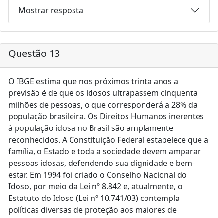
Mostrar resposta
Questão 13
O IBGE estima que nos próximos trinta anos a
previsão é de que os idosos ultrapassem cinquenta
milhões de pessoas, o que corresponderá a 28% da
população brasileira. Os Direitos Humanos inerentes
à população idosa no Brasil são amplamente
reconhecidos. A Constituição Federal estabelece que a
família, o Estado e toda a sociedade devem amparar
pessoas idosas, defendendo sua dignidade e bem-
estar. Em 1994 foi criado o Conselho Nacional do
Idoso, por meio da Lei nº 8.842 e, atualmente, o
Estatuto do Idoso (Lei nº 10.741/03) contempla
políticas diversas de proteção aos maiores de