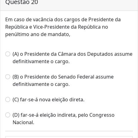
Questão 20
Em caso de vacância dos cargos de Presidente da
República e Vice‐Presidente da República no
penúltimo ano de mandato,
(A) o Presidente da Câmara dos Deputados assume
definitivamente o cargo.
(B) o Presidente do Senado Federal assume
definitivamente o cargo.
(C) far‐se‐á nova eleição direta.
(D) far‐se‐á eleição indireta, pelo Congresso
Nacional.