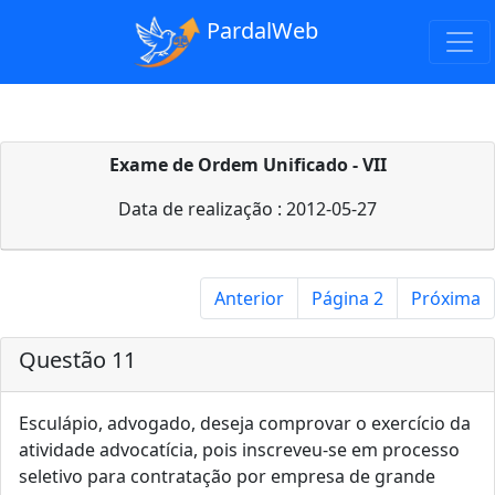
PardalWeb
Exame de Ordem Unificado - VII
Data de realização : 2012-05-27
Anterior
Página 2
Próxima
Questão 11
Esculápio, advogado, deseja comprovar o exercício da
atividade advocatícia, pois inscreveu‐se em processo
seletivo para contratação por empresa de grande