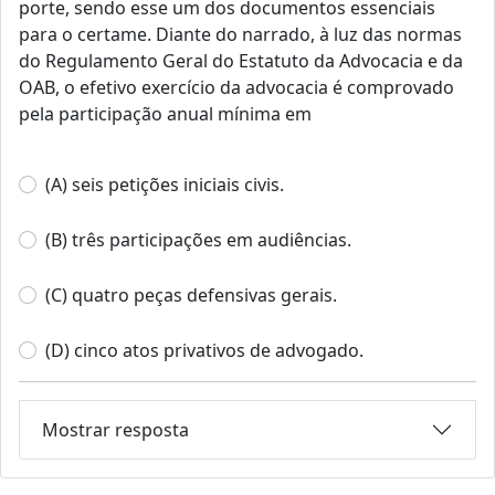
porte, sendo esse um dos documentos essenciais
para o certame. Diante do narrado, à luz das normas
do Regulamento Geral do Estatuto da Advocacia e da
OAB, o efetivo exercício da advocacia é comprovado
pela participação anual mínima em
(A) seis petições iniciais civis.
(B) três participações em audiências.
(C) quatro peças defensivas gerais.
(D) cinco atos privativos de advogado.
Mostrar resposta