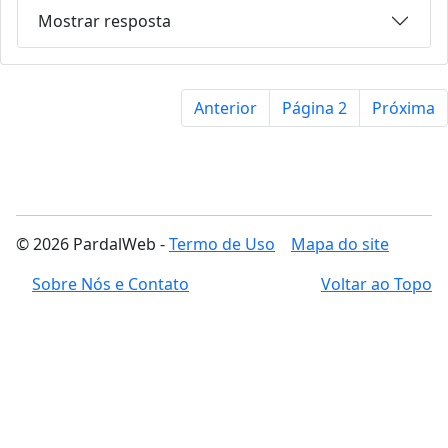
Mostrar resposta
Anterior
Página 2
Próxima
© 2026 PardalWeb -
Termo de Uso
Mapa do site
Sobre Nós e Contato
Voltar ao Topo