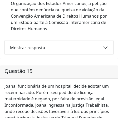
Organização dos Estados Americanos, a petição
que contém denúncia ou queixa de violação da
Convenção Americana de Direitos Humanos por
um Estado‐parte à Comissão Interamericana de
Direitos Humanos.
Mostrar resposta
Questão 15
Joana, funcionária de um hospital, decide adotar um
recém‐nascido. Porém seu pedido de licença‐
maternidade é negado, por falta de previsão legal.
Inconformada, Joana ingressa na Justiça Trabalhista,
onde recebe decisões favoráveis à luz dos princípios
constitucionais, inclusive do Tribunal Superior do