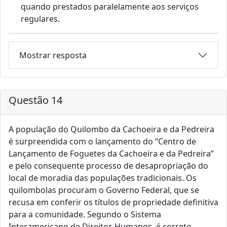
quando prestados paralelamente aos serviços
regulares.
Mostrar resposta
Questão 14
A população do Quilombo da Cachoeira e da Pedreira
é surpreendida com o lançamento do “Centro de
Lançamento de Foguetes da Cachoeira e da Pedreira”
e pelo consequente processo de desapropriação do
local de moradia das populações tradicionais. Os
quilombolas procuram o Governo Federal, que se
recusa em conferir os títulos de propriedade definitiva
para a comunidade. Segundo o Sistema
Interamericano de Direitos Humanos, é correto