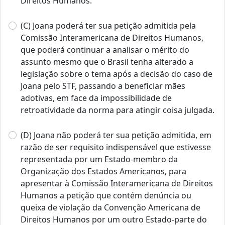
Direitos Humanos.
(C) Joana poderá ter sua petição admitida pela
Comissão Interamericana de Direitos Humanos,
que poderá continuar a analisar o mérito do
assunto mesmo que o Brasil tenha alterado a
legislação sobre o tema após a decisão do caso de
Joana pelo STF, passando a beneficiar mães
adotivas, em face da impossibilidade de
retroatividade da norma para atingir coisa julgada.
(D) Joana não poderá ter sua petição admitida, em
razão de ser requisito indispensável que estivesse
representada por um Estado‐membro da
Organização dos Estados Americanos, para
apresentar à Comissão Interamericana de Direitos
Humanos a petição que contém denúncia ou
queixa de violação da Convenção Americana de
Direitos Humanos por um outro Estado‐parte do