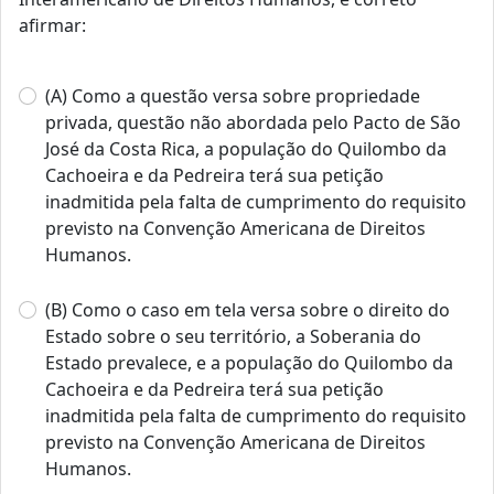
afirmar:
(A) Como a questão versa sobre propriedade
privada, questão não abordada pelo Pacto de São
José da Costa Rica, a população do Quilombo da
Cachoeira e da Pedreira terá sua petição
inadmitida pela falta de cumprimento do requisito
previsto na Convenção Americana de Direitos
Humanos.
(B) Como o caso em tela versa sobre o direito do
Estado sobre o seu território, a Soberania do
Estado prevalece, e a população do Quilombo da
Cachoeira e da Pedreira terá sua petição
inadmitida pela falta de cumprimento do requisito
previsto na Convenção Americana de Direitos
Humanos.