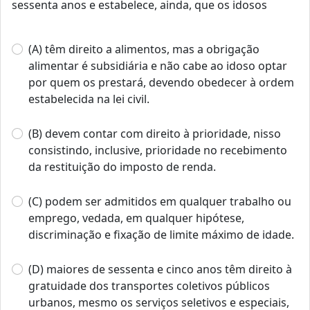
sessenta anos e estabelece, ainda, que os idosos
(A) têm direito a alimentos, mas a obrigação
alimentar é subsidiária e não cabe ao idoso optar
por quem os prestará, devendo obedecer à ordem
estabelecida na lei civil.
(B) devem contar com direito à prioridade, nisso
consistindo, inclusive, prioridade no recebimento
da restituição do imposto de renda.
(C) podem ser admitidos em qualquer trabalho ou
emprego, vedada, em qualquer hipótese,
discriminação e fixação de limite máximo de idade.
(D) maiores de sessenta e cinco anos têm direito à
gratuidade dos transportes coletivos públicos
urbanos, mesmo os serviços seletivos e especiais,