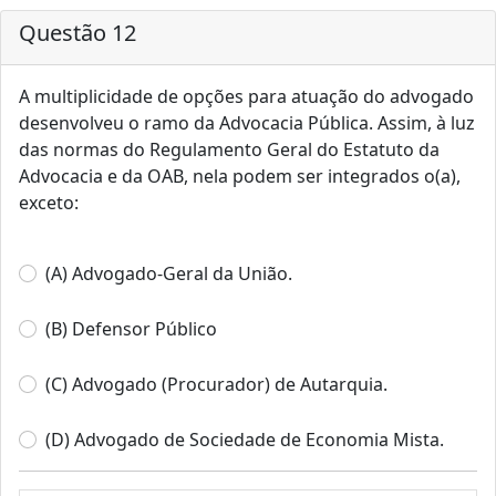
Questão 12
A multiplicidade de opções para atuação do advogado
desenvolveu o ramo da Advocacia Pública. Assim, à luz
das normas do Regulamento Geral do Estatuto da
Advocacia e da OAB, nela podem ser integrados o(a),
exceto:
(A) Advogado-Geral da União.
(B) Defensor Público
(C) Advogado (Procurador) de Autarquia.
(D) Advogado de Sociedade de Economia Mista.