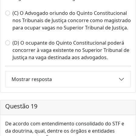
(C) O Advogado oriundo do Quinto Constitucional
nos Tribunais de Justiça concorre como magistrado
para ocupar vagas no Superior Tribunal de Justiça.
(D) O ocupante do Quinto Constitucional poderá
concorrer à vaga existente no Superior Tribunal de
Justiça na vaga destinada aos advogados.
Mostrar resposta
Questão 19
De acordo com entendimento consolidado do STF e
da doutrina, qual, dentre os órgãos e entidades