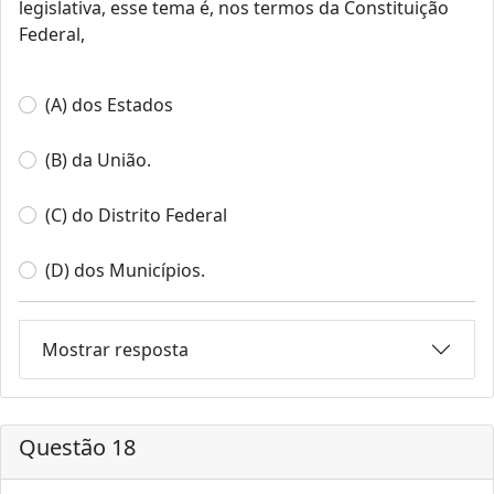
legislativa, esse tema é, nos termos da Constituição
Federal,
(A) dos Estados
(B) da União.
(C) do Distrito Federal
(D) dos Municípios.
Mostrar resposta
Questão 18