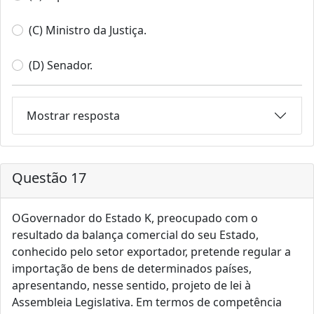
(C) Ministro da Justiça.
(D) Senador.
Mostrar resposta
Questão 17
OGovernador do Estado K, preocupado com o
resultado da balança comercial do seu Estado,
conhecido pelo setor exportador, pretende regular a
importação de bens de determinados países,
apresentando, nesse sentido, projeto de lei à
Assembleia Legislativa. Em termos de competência