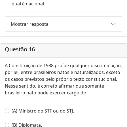
qual é nacional.
Mostrar resposta
Questão 16
A Constituição de 1988 proíbe qualquer discriminação,
por lei, entre brasileiros natos e naturalizados, exceto
os casos previstos pelo próprio texto constitucional.
Nesse sentido, é correto afirmar que somente
brasileiro nato pode exercer cargo de
(A) Ministro do STF ou do STJ.
(B) Diplomata.