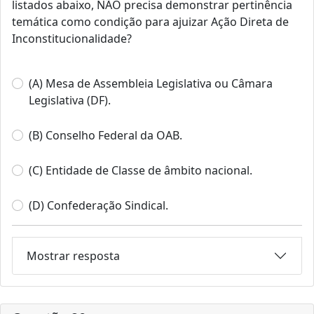
listados abaixo, NÃO precisa demonstrar pertinência
temática como condição para ajuizar Ação Direta de
Inconstitucionalidade?
(A) Mesa de Assembleia Legislativa ou Câmara
Legislativa (DF).
(B) Conselho Federal da OAB.
(C) Entidade de Classe de âmbito nacional.
(D) Confederação Sindical.
Mostrar resposta