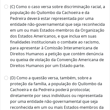
(C) Como o caso versa sobre discriminação racial, a
população do Quilombo da Cachoeira e da
Pedreira deverá estar representada por uma
entidade não‐governamental que seja reconhecida
em um ou mais Estados‐membros da Organização
dos Estados Americanos, e que inclua em suas
finalidades institucionais o combate ao racismo,
para apresentar à Comissão Interamericana de
Direitos Humanos a petição que contém denúncia
ou queixa de violação da Convenção Americana de
Direitos Humanos por um Estado‐parte.
(D) Como a questão versa, também, sobre a
proteção da família, a população do Quilombo da
Cachoeira e da Pedreira poderá protocolar,
diretamente por seus indivíduos ou representada
por uma entidade não‐governamental que seja
reconhecida em um ou mais Estados‐membros da