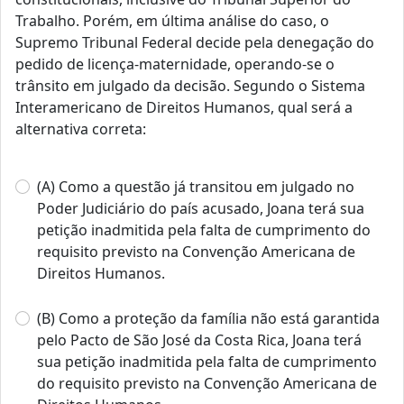
Trabalho. Porém, em última análise do caso, o
Supremo Tribunal Federal decide pela denegação do
pedido de licença-maternidade, operando‐se o
trânsito em julgado da decisão. Segundo o Sistema
Interamericano de Direitos Humanos, qual será a
alternativa correta:
(A) Como a questão já transitou em julgado no
Poder Judiciário do país acusado, Joana terá sua
petição inadmitida pela falta de cumprimento do
requisito previsto na Convenção Americana de
Direitos Humanos.
(B) Como a proteção da família não está garantida
pelo Pacto de São José da Costa Rica, Joana terá
sua petição inadmitida pela falta de cumprimento
do requisito previsto na Convenção Americana de