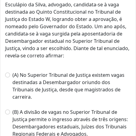
Esculápio da Silva, advogado, candidata‐se à vaga
destinada ao Quinto Constitucional no Tribunal de
Justiça do Estado W, logrando obter a aprovação, é
nomeado pelo Governador do Estado. Um ano após,
candidata‐se à vaga surgida pela aposentadoria de
Desembargador estadual no Superior Tribunal de
Justiça, vindo a ser escolhido. Diante de tal enunciado,
revela‐se correto afirmar:
(A) No Superior Tribunal de Justiça existem vagas
destinadas a Desembargador oriundo dos
Tribunais de Justiça, desde que magistrados de
carreira.
(B) A divisão de vagas no Superior Tribunal de
Justiça permite o ingresso através de três origens:
Desembargadores estaduais, Juízes dos Tribunais
Regionais Federais e Advogados.