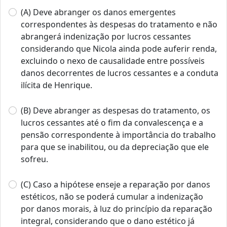
(A) Deve abranger os danos emergentes
correspondentes às despesas do tratamento e não
abrangerá indenização por lucros cessantes
considerando que Nicola ainda pode auferir renda,
excluindo o nexo de causalidade entre possíveis
danos decorrentes de lucros cessantes e a conduta
ilícita de Henrique.
(B) Deve abranger as despesas do tratamento, os
lucros cessantes até o fim da convalescença e a
pensão correspondente à importância do trabalho
para que se inabilitou, ou da depreciação que ele
sofreu.
(C) Caso a hipótese enseje a reparação por danos
estéticos, não se poderá cumular a indenização
por danos morais, à luz do princípio da reparação
integral, considerando que o dano estético já