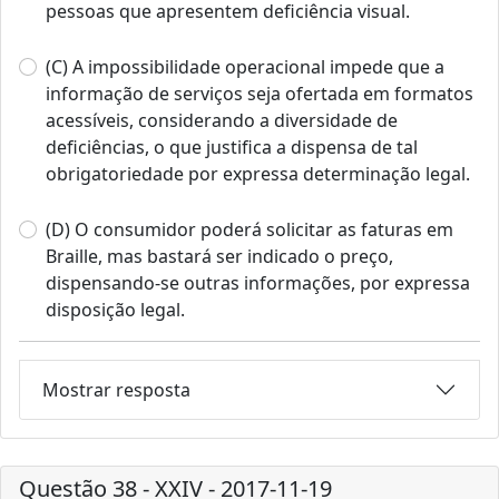
pessoas que apresentem deficiência visual.
(C) A impossibilidade operacional impede que a
informação de serviços seja ofertada em formatos
acessíveis, considerando a diversidade de
deficiências, o que justifica a dispensa de tal
obrigatoriedade por expressa determinação legal.
(D) O consumidor poderá solicitar as faturas em
Braille, mas bastará ser indicado o preço,
dispensando-se outras informações, por expressa
disposição legal.
Mostrar resposta
Questão 38 - XXIV - 2017-11-19