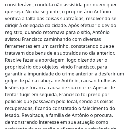
considerável, conduta não assistida por quem quer
que seja. No dia seguinte, o proprietário Antônio
verifica a falta das coisas subtraídas, resolvendo se
dirigir à delegacia da cidade. Após efetuar o devido
registro, quando retornava para o sítio, Antônio
avistou Francisco caminhando com diversas
ferramentas em um carrinho, constatando que se
tratavam dos bens dele subtraídos no dia anterior.
Resolve fazer a abordagem, logo dizendo ser o
proprietário dos objetos, vindo Francisco, para
garantir a impunidade do crime anterior, a desferir um
golpe de pá na cabeça de Antônio, causando-lhe as
lesões que foram a causa de sua morte. Apesar de
tentar fugir em seguida, Francisco foi preso por
policiais que passavam pelo local, sendo as coisas
recuperadas, ficando constatado o falecimento do
lesado. Revoltada, a família de Antônio o procura,
demonstrando interesse em sua atuação como