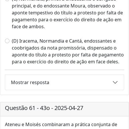
principal, e do endossante Moura, observado o
aponte tempestivo do título a protesto por falta de
pagamento para o exercício do direito de ação em
face de ambos.
(D) Iracema, Normandia e Cantá, endossantes e
coobrigados da nota promissória, dispensado o
aponte do título a protesto por falta de pagamento
para o exercício do direito de ação em face deles.
Mostrar resposta
Questão 61 - 43o - 2025-04-27
Ateneu e Moisés combinaram a prática conjunta de