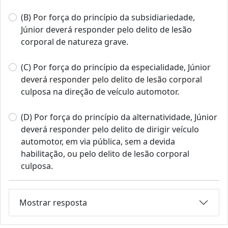
(B) Por força do princípio da subsidiariedade,
Júnior deverá responder pelo delito de lesão
corporal de natureza grave.
(C) Por força do princípio da especialidade, Júnior
deverá responder pelo delito de lesão corporal
culposa na direção de veículo automotor.
(D) Por força do princípio da alternatividade, Júnior
deverá responder pelo delito de dirigir veículo
automotor, em via pública, sem a devida
habilitação, ou pelo delito de lesão corporal
culposa.
Mostrar resposta