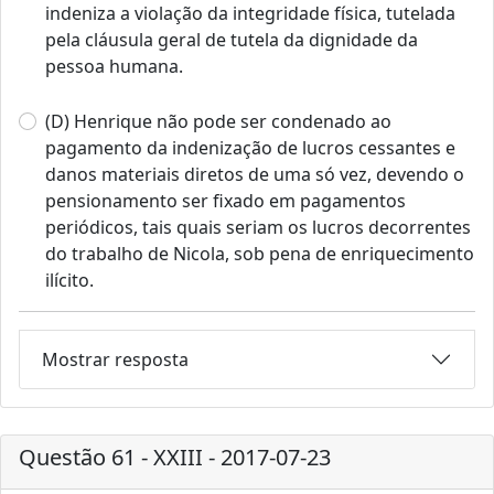
indeniza a violação da integridade física, tutelada
pela cláusula geral de tutela da dignidade da
pessoa humana.
(D) Henrique não pode ser condenado ao
pagamento da indenização de lucros cessantes e
danos materiais diretos de uma só vez, devendo o
pensionamento ser fixado em pagamentos
periódicos, tais quais seriam os lucros decorrentes
do trabalho de Nicola, sob pena de enriquecimento
ilícito.
Mostrar resposta
Questão 61 - XXIII - 2017-07-23