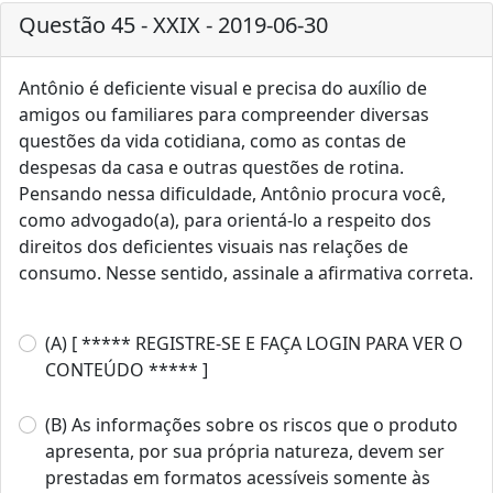
Questão 45 - XXIX - 2019-06-30
Antônio é deficiente visual e precisa do auxílio de
amigos ou familiares para compreender diversas
questões da vida cotidiana, como as contas de
despesas da casa e outras questões de rotina.
Pensando nessa dificuldade, Antônio procura você,
como advogado(a), para orientá-lo a respeito dos
direitos dos deficientes visuais nas relações de
consumo. Nesse sentido, assinale a afirmativa correta.
(A) [ ***** REGISTRE-SE E FAÇA LOGIN PARA VER O
CONTEÚDO ***** ]
(B) As informações sobre os riscos que o produto
apresenta, por sua própria natureza, devem ser
prestadas em formatos acessíveis somente às