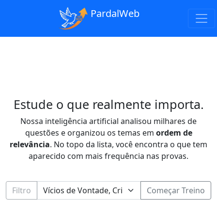
PardalWeb
Estude o que realmente importa.
Nossa inteligência artificial analisou milhares de
questões e organizou os temas em
ordem de
relevância
. No topo da lista, você encontra o que tem
aparecido com mais frequência nas provas.
Filtro
Começar Treino