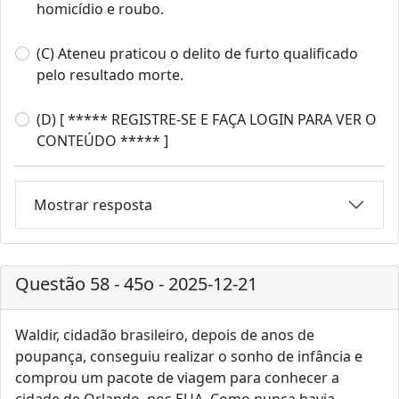
homicídio e roubo.
(C) Ateneu praticou o delito de furto qualificado
pelo resultado morte.
(D) [ ***** REGISTRE-SE E FAÇA LOGIN PARA VER O
CONTEÚDO ***** ]
Mostrar resposta
Questão 58 - 45o - 2025-12-21
Waldir, cidadão brasileiro, depois de anos de
poupança, conseguiu realizar o sonho de infância e
comprou um pacote de viagem para conhecer a