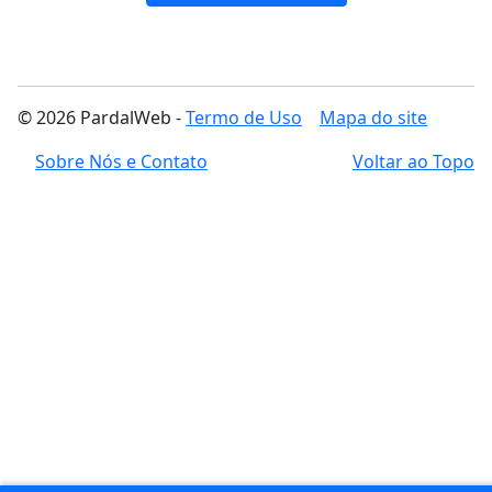
© 2026 PardalWeb -
Termo de Uso
Mapa do site
Sobre Nós e Contato
Voltar ao Topo