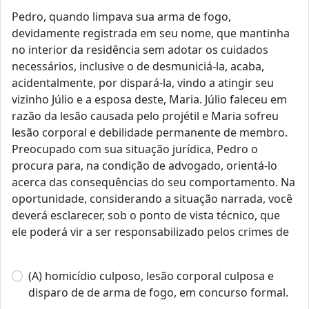
Pedro, quando limpava sua arma de fogo,
devidamente registrada em seu nome, que mantinha
no interior da residência sem adotar os cuidados
necessários, inclusive o de desmuniciá-la, acaba,
acidentalmente, por dispará-la, vindo a atingir seu
vizinho Júlio e a esposa deste, Maria. Júlio faleceu em
razão da lesão causada pelo projétil e Maria sofreu
lesão corporal e debilidade permanente de membro.
Preocupado com sua situação jurídica, Pedro o
procura para, na condição de advogado, orientá-lo
acerca das consequências do seu comportamento. Na
oportunidade, considerando a situação narrada, você
deverá esclarecer, sob o ponto de vista técnico, que
ele poderá vir a ser responsabilizado pelos crimes de
(A) homicídio culposo, lesão corporal culposa e
disparo de de arma de fogo, em concurso formal.