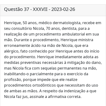
Questão 37 - XXXVII - 2023-02-26
Henrique, 50 anos, médico dermatologista, recebe em
seu consultório Nicola, 70 anos, dentista, para a
realização de um procedimento ambulatorial em sua
mão. Durante o procedimento, Henrique ministra
erroneamente ácido na mão de Nicola, que era
alérgico, fato conhecido por Henrique antes do início
do procedimento. Henrique imediatamente adota as
medidas preventivas necessárias à mitigação do dano,
mas Nicola fica com sequelas permanentes na mão,
inabilitando-o parcialmente para o exercício da
profissão, porque impede que ele realize
procedimentos ortodônticos que necessitam do uso
de ambas as mãos. A respeito da indenização a que
Nicola faz jus, assinale a afirmativa correta.