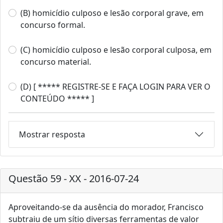
(B) homicídio culposo e lesão corporal grave, em
concurso formal.
(C) homicídio culposo e lesão corporal culposa, em
concurso material.
(D) [ ***** REGISTRE-SE E FAÇA LOGIN PARA VER O
CONTEÚDO ***** ]
Mostrar resposta
Questão 59 - XX - 2016-07-24
Aproveitando-se da ausência do morador, Francisco
subtraiu de um sítio diversas ferramentas de valor