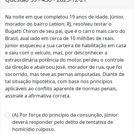
Na noite em que completou 19 anos de idade, Júnior,
morador do bairro Leblon, RJ, resolveu testar o
Bugatti Chiron de seu pai, que é o carro mais caro do
Brasil, aval iado em cerca de 10 milhões de reais.
Júnior esqueceu a sua carteira de habilitação em casa
e saiu com o veículo, mas, por desconhecer a
extraordinária potência do motor, perdeu o controle
da direção e abalroou José, morador de rua, que foi
socorrido, mas teve as pernas amputadas. Diante de
tal situação hipotética, com base nos princípios
aplicáveis ao conflito aparente de normas penais,
assinale a afirmativa correta.
(A) Por força do princípio da consunção, Júnior
deverá responder pelo delito de tentativa de
homicídio culposo.