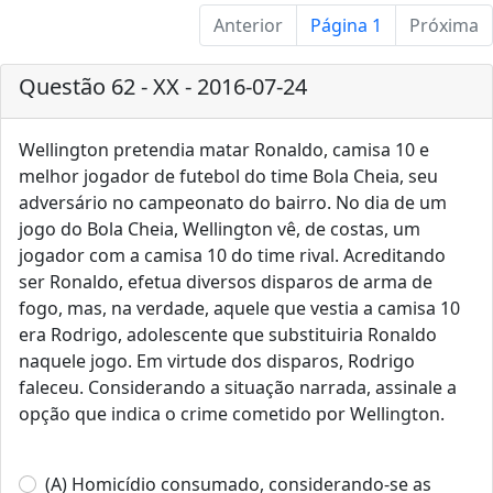
Anterior
Página 1
Próxima
Questão 62 - XX - 2016-07-24
Wellington pretendia matar Ronaldo, camisa 10 e
melhor jogador de futebol do time Bola Cheia, seu
adversário no campeonato do bairro. No dia de um
jogo do Bola Cheia, Wellington vê, de costas, um
jogador com a camisa 10 do time rival. Acreditando
ser Ronaldo, efetua diversos disparos de arma de
fogo, mas, na verdade, aquele que vestia a camisa 10
era Rodrigo, adolescente que substituiria Ronaldo
naquele jogo. Em virtude dos disparos, Rodrigo
faleceu. Considerando a situação narrada, assinale a
opção que indica o crime cometido por Wellington.
(A) Homicídio consumado, considerando-se as