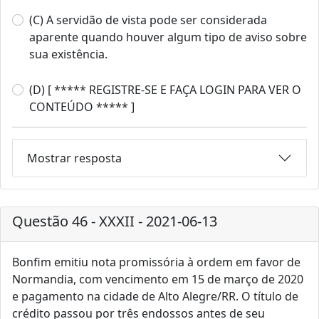
(C) A servidão de vista pode ser considerada
aparente quando houver algum tipo de aviso sobre
sua existência.
(D) [ ***** REGISTRE-SE E FAÇA LOGIN PARA VER O
CONTEÚDO ***** ]
Mostrar resposta
Questão 46 - XXXII - 2021-06-13
Bonfim emitiu nota promissória à ordem em favor de
Normandia, com vencimento em 15 de março de 2020
e pagamento na cidade de Alto Alegre/RR. O título de
crédito passou por três endossos antes de seu