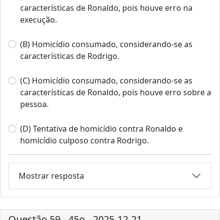
características de Ronaldo, pois houve erro na
execução.
(B) Homicídio consumado, considerando-se as
características de Rodrigo.
(C) Homicídio consumado, considerando-se as
características de Ronaldo, pois houve erro sobre a
pessoa.
(D) Tentativa de homicídio contra Ronaldo e
homicídio culposo contra Rodrigo.
Mostrar resposta
Questão 59 - 45o - 2025-12-21