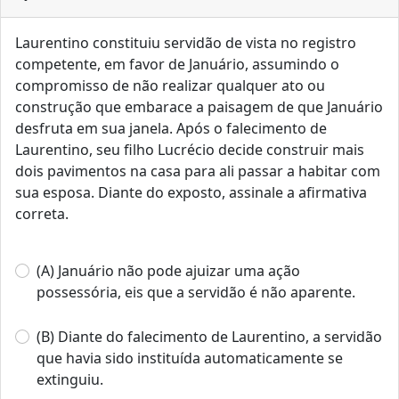
Laurentino constituiu servidão de vista no registro
competente, em favor de Januário, assumindo o
compromisso de não realizar qualquer ato ou
construção que embarace a paisagem de que Januário
desfruta em sua janela. Após o falecimento de
Laurentino, seu filho Lucrécio decide construir mais
dois pavimentos na casa para ali passar a habitar com
sua esposa. Diante do exposto, assinale a afirmativa
correta.
(A) Januário não pode ajuizar uma ação
possessória, eis que a servidão é não aparente.
(B) Diante do falecimento de Laurentino, a servidão
que havia sido instituída automaticamente se
extinguiu.