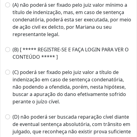
(A) não poderá ser fixado pelo juiz valor mínimo a
título de indenização, mas, em caso de sentença
condenatória, poderá esta ser executada, por meio
de ação civil ex delicto, por Mariana ou seu
representante legal.
(B) [ ***** REGISTRE-SE E FAÇA LOGIN PARA VER O
CONTEÚDO ***** ]
(C) poderá ser fixado pelo juiz valor a título de
indenização em caso de sentença condenatória,
não podendo a ofendida, porém, nesta hipótese,
buscar a apuração do dano efetivamente sofrido
perante o juízo cível.
(D) não poderá ser buscada reparação cível diante
de eventual sentença absolutória, com trânsito em
julgado, que reconheça não existir prova suficiente