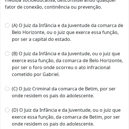
medida socioeducativa, desconsiderando qualquer
fator de conexão, continência ou prevenção.
(A) O Juiz da Infância e da Juventude da comarca de
Belo Horizonte, ou o juiz que exerce essa função,
por ser a capital do estado.
(B) O Juiz da Infância e da Juventude, ou o juiz que
exerce essa função, da comarca de Belo Horizonte,
por ser o foro onde ocorreu o ato infracional
cometido por Gabriel.
(C) O Juiz Criminal da comarca de Betim, por ser
onde residem os pais do adolescente.
(D) O Juiz da Infância e da Juventude, ou o juiz que
exerce essa função, da comarca de Betim, por ser
onde residem os pais do adolescente.