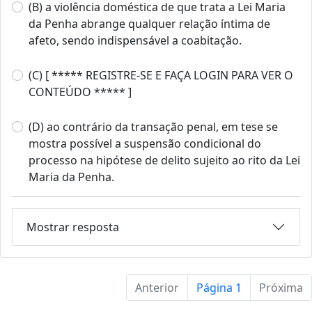
(B) a violência doméstica de que trata a Lei Maria
da Penha abrange qualquer relação íntima de
afeto, sendo indispensável a coabitação.
(C) [ ***** REGISTRE-SE E FAÇA LOGIN PARA VER O
CONTEÚDO ***** ]
(D) ao contrário da transação penal, em tese se
mostra possível a suspensão condicional do
processo na hipótese de delito sujeito ao rito da Lei
Maria da Penha.
Mostrar resposta
Anterior
Página 1
Próxima