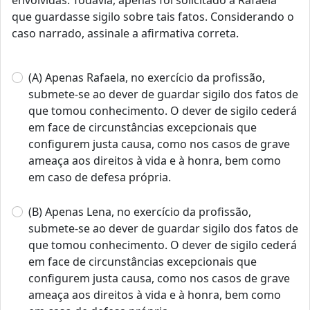
envolvidas. Todavia, apenas foi solicitado a Rafaela
que guardasse sigilo sobre tais fatos. Considerando o
caso narrado, assinale a afirmativa correta.
(A) Apenas Rafaela, no exercício da profissão,
submete-se ao dever de guardar sigilo dos fatos de
que tomou conhecimento. O dever de sigilo cederá
em face de circunstâncias excepcionais que
configurem justa causa, como nos casos de grave
ameaça aos direitos à vida e à honra, bem como
em caso de defesa própria.
(B) Apenas Lena, no exercício da profissão,
submete-se ao dever de guardar sigilo dos fatos de
que tomou conhecimento. O dever de sigilo cederá
em face de circunstâncias excepcionais que
configurem justa causa, como nos casos de grave
ameaça aos direitos à vida e à honra, bem como