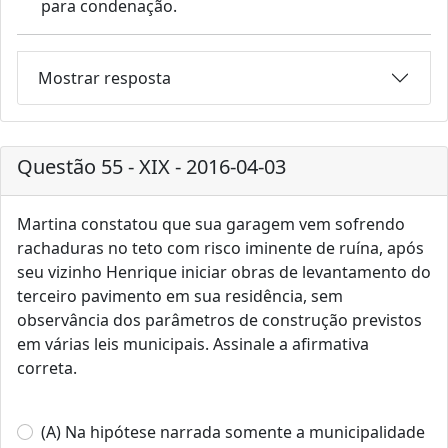
para condenação.
Mostrar resposta
Questão 55 - XIX - 2016-04-03
Martina constatou que sua garagem vem sofrendo
rachaduras no teto com risco iminente de ruína, após
seu vizinho Henrique iniciar obras de levantamento do
terceiro pavimento em sua residência, sem
observância dos parâmetros de construção previstos
em várias leis municipais. Assinale a afirmativa
correta.
(A) Na hipótese narrada somente a municipalidade