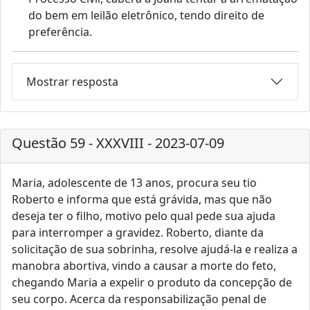
do bem em leilão eletrônico, tendo direito de
preferência.
Mostrar resposta
Questão 59 - XXXVIII - 2023-07-09
Maria, adolescente de 13 anos, procura seu tio
Roberto e informa que está grávida, mas que não
deseja ter o filho, motivo pelo qual pede sua ajuda
para interromper a gravidez. Roberto, diante da
solicitação de sua sobrinha, resolve ajudá-la e realiza a
manobra abortiva, vindo a causar a morte do feto,
chegando Maria a expelir o produto da concepção de
seu corpo. Acerca da responsabilização penal de