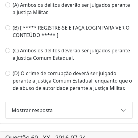
(A) Ambos os delitos deverão ser julgados perante
a Justiça Militar.
(B) [ ***** REGISTRE-SE E FAÇA LOGIN PARA VER O
CONTEÚDO ***** ]
(C) Ambos os delitos deverão ser julgados perante
a Justiça Comum Estadual.
(D) O crime de corrupção deverá ser julgado
perante a Justiça Comum Estadual, enquanto que o
de abuso de autoridade perante a Justiça Militar.
Mostrar resposta
Questão 60 - XX - 2016-07-24