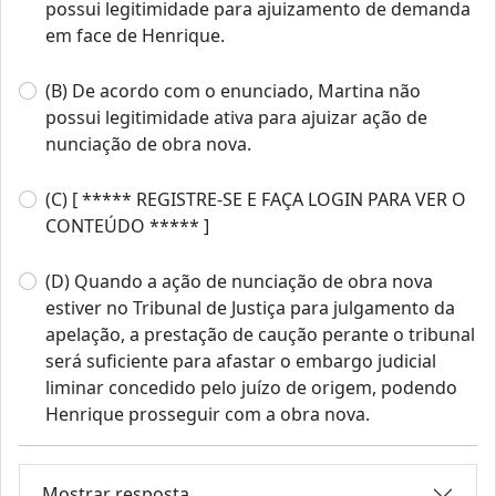
possui legitimidade para ajuizamento de demanda
em face de Henrique.
(B) De acordo com o enunciado, Martina não
possui legitimidade ativa para ajuizar ação de
nunciação de obra nova.
(C) [ ***** REGISTRE-SE E FAÇA LOGIN PARA VER O
CONTEÚDO ***** ]
(D) Quando a ação de nunciação de obra nova
estiver no Tribunal de Justiça para julgamento da
apelação, a prestação de caução perante o tribunal
será suficiente para afastar o embargo judicial
liminar concedido pelo juízo de origem, podendo
Henrique prosseguir com a obra nova.
Mostrar resposta