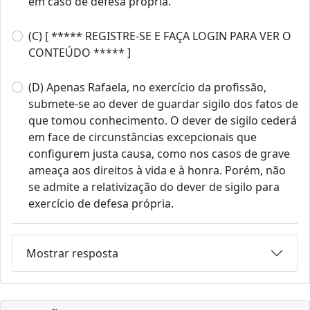
em caso de defesa própria.
(C) [ ***** REGISTRE-SE E FAÇA LOGIN PARA VER O
CONTEÚDO ***** ]
(D) Apenas Rafaela, no exercício da profissão,
submete-se ao dever de guardar sigilo dos fatos de
que tomou conhecimento. O dever de sigilo cederá
em face de circunstâncias excepcionais que
configurem justa causa, como nos casos de grave
ameaça aos direitos à vida e à honra. Porém, não
se admite a relativização do dever de sigilo para
exercício de defesa própria.
Mostrar resposta