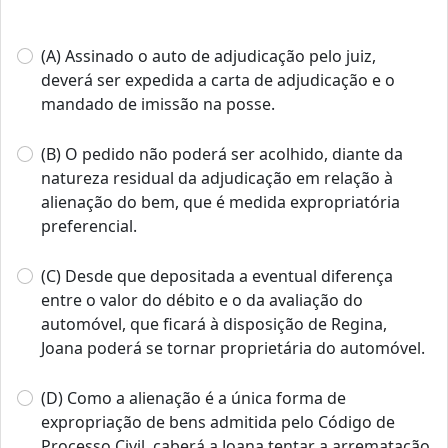
(A) Assinado o auto de adjudicação pelo juiz,
deverá ser expedida a carta de adjudicação e o
mandado de imissão na posse.
(B) O pedido não poderá ser acolhido, diante da
natureza residual da adjudicação em relação à
alienação do bem, que é medida expropriatória
preferencial.
(C) Desde que depositada a eventual diferença
entre o valor do débito e o da avaliação do
automóvel, que ficará à disposição de Regina,
Joana poderá se tornar proprietária do automóvel.
(D) Como a alienação é a única forma de
expropriação de bens admitida pelo Código de
Processo Civil, caberá a Joana tentar a arrematação