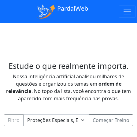
PardalWeb
Estude o que realmente importa.
Nossa inteligência artificial analisou milhares de
questões e organizou os temas em
ordem de
relevância
. No topo da lista, você encontra o que tem
aparecido com mais frequência nas provas.
Filtro
Começar Treino