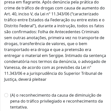
presa em flagrante. Após denúncia pela prática do
crime de tráfico de drogas com causa de aumento do
Art. 40, inciso V, da Lei nº 11.343/06 (“caracterizado
tráfico entre Estados da Federação ou entre estes e o
Distrito Federal”), durante a instrução, todos os fatos
são confirmados: Folha de Antecedentes Criminais
sem outras anotações, primeira vez no transporte de
drogas, transferência de valores, que o bem
transportado era droga e que a pretensão era
entregar o material em Sergipe. Intimado da sentença
condenatória nos termos da denúncia, o advogado de
Vanessa, de acordo com as previsões da Lei nº
11.343/06 e a jurisprudência do Superior Tribunal de
Justiça, deverá pleitear
(A) o reconhecimento da causa de diminuição de
pena do tráfico privilegiado e reconhecimento da
tentativa.