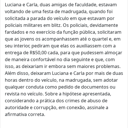
Luciana e Carla, duas amigas de faculdade, estavam
voltando de uma festa de madrugada, quando foi
solicitada a parada do veículo em que estavam por
policiais militares em blitz. Os policiais, devidamente
fardados e no exercício da função pública, solicitaram
que as jovens os acompanhassem até o quartel e, em
seu interior, pediram que elas os auxiliassem com a
entrega de R$50,00 cada, para que pudessem almoçar
de maneira confortável no dia seguinte e que, com
isso, as deixariam ir embora sem maiores problemas.
Além disso, deixaram Luciana e Carla por mais de duas
horas dentro do veículo, na madrugada, sem adotar
qualquer conduta como pedido de documentos ou
revista no veículo. Sobre a hipótese apresentada,
considerando a prática dos crimes de abuso de
autoridade e corrupção, em conexão, assinale a
afirmativa correta.