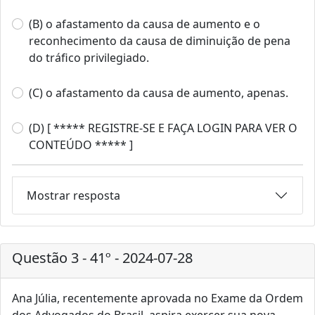
(B) o afastamento da causa de aumento e o
reconhecimento da causa de diminuição de pena
do tráfico privilegiado.
(C) o afastamento da causa de aumento, apenas.
(D) [ ***** REGISTRE-SE E FAÇA LOGIN PARA VER O
CONTEÚDO ***** ]
Mostrar resposta
Questão 3 - 41º - 2024-07-28
Ana Júlia, recentemente aprovada no Exame da Ordem