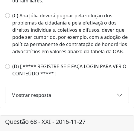
ou familiares.
(C) Ana Júlia deverá pugnar pela solução dos
problemas da cidadania e pela efetivaçã o dos
direitos individuais, coletivos e difusos, dever que
pode ser cumprido, por exemplo, com a adoção de
política permanente de contratação de honorários
advocatícios em valores abaixo da tabela da OAB.
(D) [ ***** REGISTRE-SE E FAÇA LOGIN PARA VER O
CONTEÚDO ***** ]
Mostrar resposta
Questão 68 - XXI - 2016-11-27