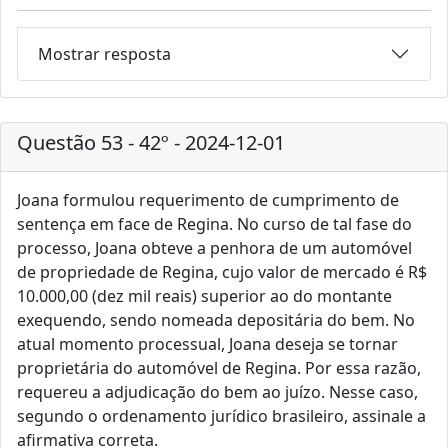
Mostrar resposta
Questão 53 - 42º - 2024-12-01
Joana formulou requerimento de cumprimento de
sentença em face de Regina. No curso de tal fase do
processo, Joana obteve a penhora de um automóvel
de propriedade de Regina, cujo valor de mercado é R$
10.000,00 (dez mil reais) superior ao do montante
exequendo, sendo nomeada depositária do bem. No
atual momento processual, Joana deseja se tornar
proprietária do automóvel de Regina. Por essa razão,
requereu a adjudicação do bem ao juízo. Nesse caso,
segundo o ordenamento jurídico brasileiro, assinale a
afirmativa correta.