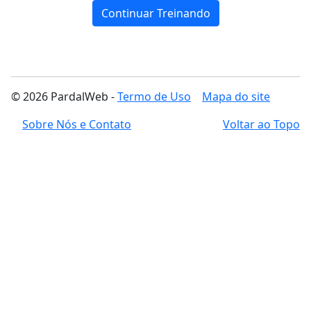
Continuar Treinando
© 2026 PardalWeb -
Termo de Uso
Mapa do site
Sobre Nós e Contato
Voltar ao Topo