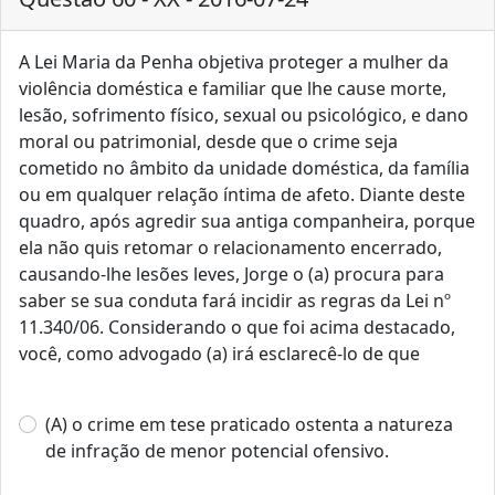
A Lei Maria da Penha objetiva proteger a mulher da
violência doméstica e familiar que lhe cause morte,
lesão, sofrimento físico, sexual ou psicológico, e dano
moral ou patrimonial, desde que o crime seja
cometido no âmbito da unidade doméstica, da família
ou em qualquer relação íntima de afeto. Diante deste
quadro, após agredir sua antiga companheira, porque
ela não quis retomar o relacionamento encerrado,
causando-lhe lesões leves, Jorge o (a) procura para
saber se sua conduta fará incidir as regras da Lei nº
11.340/06. Considerando o que foi acima destacado,
você, como advogado (a) irá esclarecê-lo de que
(A) o crime em tese praticado ostenta a natureza
de infração de menor potencial ofensivo.