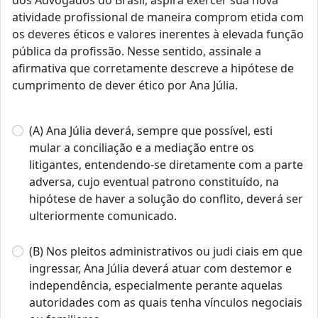
dos Advogados do Brasil, aspira exercer sua nova
atividade profissional de maneira comprom etida com
os deveres éticos e valores inerentes à elevada função
pública da profissão. Nesse sentido, assinale a
afirmativa que corretamente descreve a hipótese de
cumprimento de dever ético por Ana Júlia.
(A) Ana Júlia deverá, sempre que possível, esti
mular a conciliação e a mediação entre os
litigantes, entendendo-se diretamente com a parte
adversa, cujo eventual patrono constituído, na
hipótese de haver a solução do conflito, deverá ser
ulteriormente comunicado.
(B) Nos pleitos administrativos ou judi ciais em que
ingressar, Ana Júlia deverá atuar com destemor e
independência, especialmente perante aquelas
autoridades com as quais tenha vínculos negociais