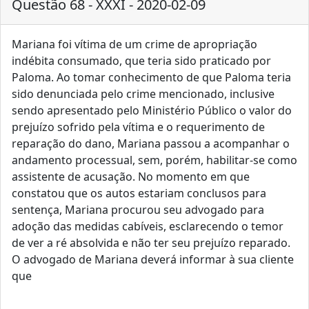
Questão 68 - XXXI - 2020-02-09
Mariana foi vítima de um crime de apropriação
indébita consumado, que teria sido praticado por
Paloma. Ao tomar conhecimento de que Paloma teria
sido denunciada pelo crime mencionado, inclusive
sendo apresentado pelo Ministério Público o valor do
prejuízo sofrido pela vítima e o requerimento de
reparação do dano, Mariana passou a acompanhar o
andamento processual, sem, porém, habilitar-se como
assistente de acusação. No momento em que
constatou que os autos estariam conclusos para
sentença, Mariana procurou seu advogado para
adoção das medidas cabíveis, esclarecendo o temor
de ver a ré absolvida e não ter seu prejuízo reparado.
O advogado de Mariana deverá informar à sua cliente
que