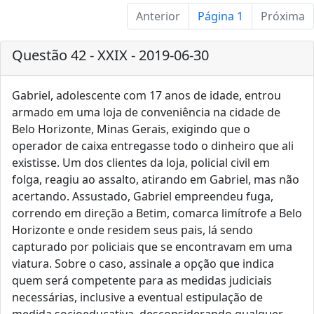
Anterior
Página 1
Próxima
Questão 42 - XXIX - 2019-06-30
Gabriel, adolescente com 17 anos de idade, entrou
armado em uma loja de conveniência na cidade de
Belo Horizonte, Minas Gerais, exigindo que o
operador de caixa entregasse todo o dinheiro que ali
existisse. Um dos clientes da loja, policial civil em
folga, reagiu ao assalto, atirando em Gabriel, mas não
acertando. Assustado, Gabriel empreendeu fuga,
correndo em direção a Betim, comarca limítrofe a Belo
Horizonte e onde residem seus pais, lá sendo
capturado por policiais que se encontravam em uma
viatura. Sobre o caso, assinale a opção que indica
quem será competente para as medidas judiciais
necessárias, inclusive a eventual estipulação de