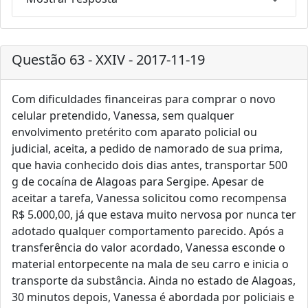
Questão 63 - XXIV - 2017-11-19
Com dificuldades financeiras para comprar o novo
celular pretendido, Vanessa, sem qualquer
envolvimento pretérito com aparato policial ou
judicial, aceita, a pedido de namorado de sua prima,
que havia conhecido dois dias antes, transportar 500
g de cocaína de Alagoas para Sergipe. Apesar de
aceitar a tarefa, Vanessa solicitou como recompensa
R$ 5.000,00, já que estava muito nervosa por nunca ter
adotado qualquer comportamento parecido. Após a
transferência do valor acordado, Vanessa esconde o
material entorpecente na mala de seu carro e inicia o
transporte da substância. Ainda no estado de Alagoas,
30 minutos depois, Vanessa é abordada por policiais e