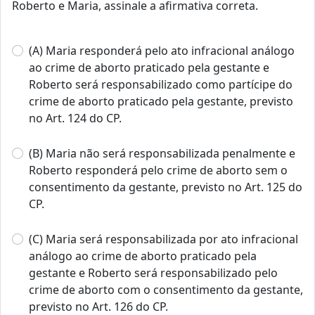
Roberto e Maria, assinale a afirmativa correta.
(A) Maria responderá pelo ato infracional análogo
ao crime de aborto praticado pela gestante e
Roberto será responsabilizado como partícipe do
crime de aborto praticado pela gestante, previsto
no Art. 124 do CP.
(B) Maria não será responsabilizada penalmente e
Roberto responderá pelo crime de aborto sem o
consentimento da gestante, previsto no Art. 125 do
CP.
(C) Maria será responsabilizada por ato infracional
análogo ao crime de aborto praticado pela
gestante e Roberto será responsabilizado pelo
crime de aborto com o consentimento da gestante,
previsto no Art. 126 do CP.