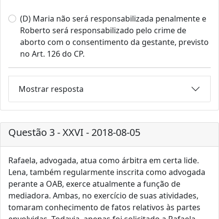
(D) Maria não será responsabilizada penalmente e
Roberto será responsabilizado pelo crime de
aborto com o consentimento da gestante, previsto
no Art. 126 do CP.
Mostrar resposta
Questão 3 - XXVI - 2018-08-05
Rafaela, advogada, atua como árbitra em certa lide.
Lena, também regularmente inscrita como advogada
perante a OAB, exerce atualmente a função de
mediadora. Ambas, no exercício de suas atividades,
tomaram conhecimento de fatos relativos às partes